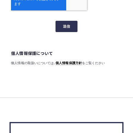
個人情報保護について
個人情報の取扱いについては､
個人情報保護方針
をご覧ください