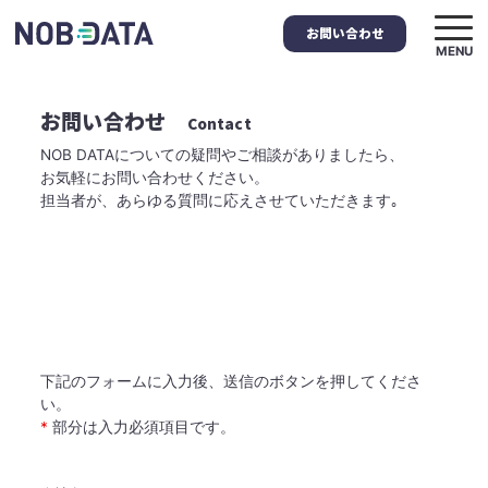
お問い合わせ
MENU
お問い合わせ
Contact
NOB DATAについての疑問やご相談がありましたら、
お気軽にお問い合わせください。
担当者が、あらゆる質問に応えさせていただきます｡
下記のフォームに入力後、送信のボタンを押してくださ
い。
*
部分は入力必須項目です。