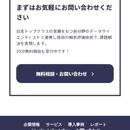
まずはお気軽にお問い合わせくだ
さい
日本トップクラスの実績をもつ各分野の
データサイ
エンティストと連携し独自の解析評価技術で､
課題解
決を実現します｡
30分無料相談も受付中です！
無料相談・お問い合わせ
企業情報
サービス
導入事例
レポート