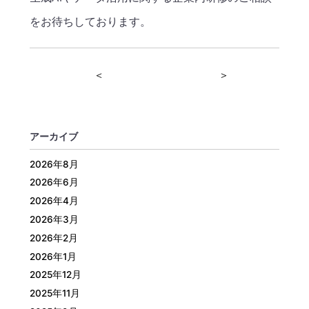
をお待ちしております。
＜
＞
アーカイブ
2026年8月
2026年6月
2026年4月
2026年3月
2026年2月
2026年1月
2025年12月
2025年11月