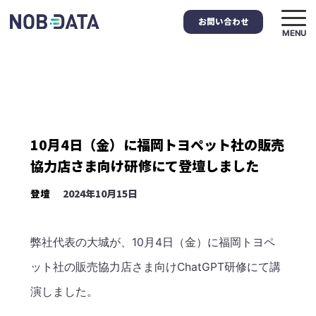
お問い合わせ
MENU
10月4日（金）に福岡トヨペット社の販売
協力店さま向け研修にて登壇しました
登壇
2024年10月15日
弊社代表の大城が、10月4日（金）に福岡トヨペ
ット社の販売協力店さま向けChatGPT研修にて講
演しました。