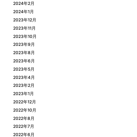
2024年2月
2024年1月
2023年12月
2023年11月
2023年10月
2023年9月
2023年8月
2023年6月
2023年5月
2023年4月
2023年2月
2023年1月
2022年12月
2022年10月
2022年8月
2022年7月
2022年6月