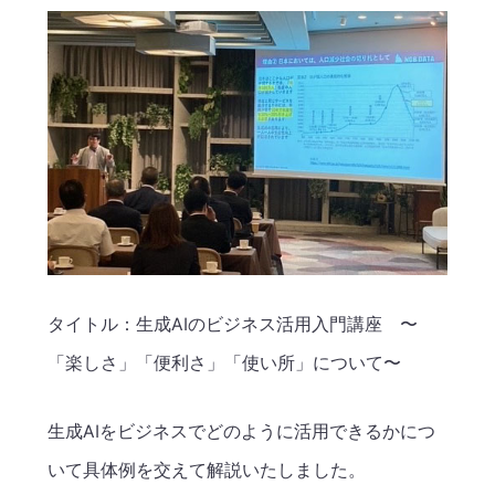
タイトル：生成AIのビジネス活用入門講座 〜
「楽しさ」「便利さ」「使い所」について〜
生成AIをビジネスでどのように活用できるかにつ
いて具体例を交えて解説いたしました。