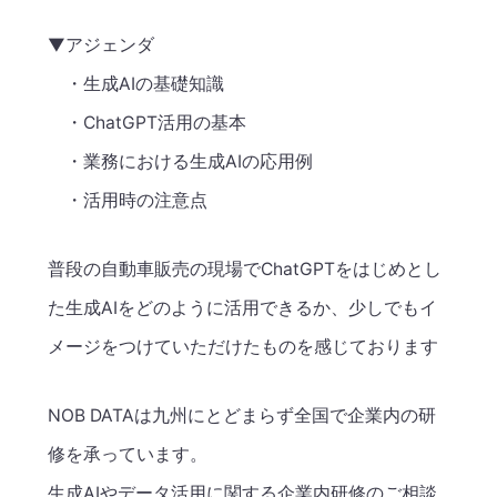
▼アジェンダ
・生成AIの基礎知識
・ChatGPT活用の基本
・業務における生成AIの応用例
・活用時の注意点
普段の自動車販売の現場でChatGPTをはじめとし
た生成AIをどのように活用できるか、少しでもイ
メージをつけていただけたものを感じております
NOB DATAは九州にとどまらず全国で企業内の研
修を承っています。
生成AIやデータ活用に関する企業内研修のご相談