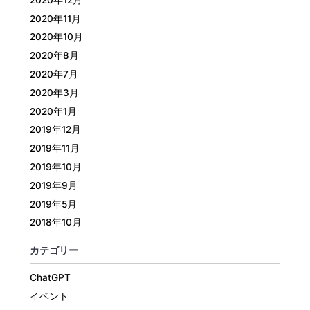
2020年11月
2020年10月
2020年8月
2020年7月
2020年3月
2020年1月
2019年12月
2019年11月
2019年10月
2019年9月
2019年5月
2018年10月
カテゴリー
ChatGPT
イベント