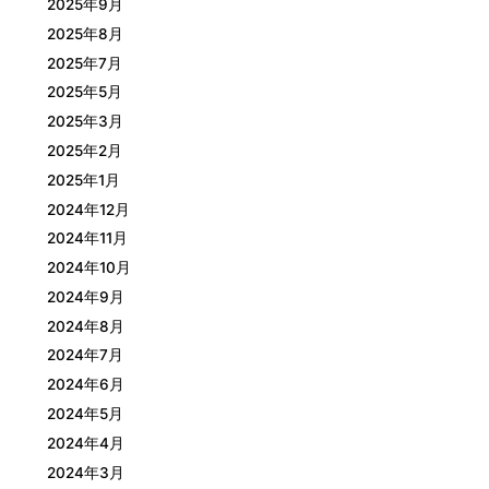
2025年9月
2025年8月
2025年7月
2025年5月
2025年3月
2025年2月
2025年1月
2024年12月
2024年11月
2024年10月
2024年9月
2024年8月
2024年7月
2024年6月
2024年5月
2024年4月
2024年3月