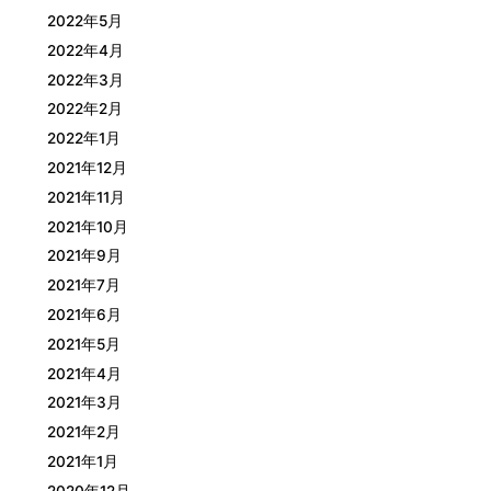
2022年5月
2022年4月
2022年3月
2022年2月
2022年1月
2021年12月
2021年11月
2021年10月
2021年9月
2021年7月
2021年6月
2021年5月
2021年4月
2021年3月
2021年2月
2021年1月
2020年12月