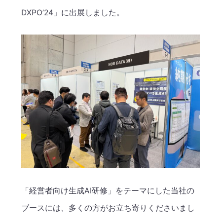
DXPO’24」に出展しました。
「経営者向け生成AI研修」をテーマにした当社の
ブースには、多くの方がお立ち寄りくださいまし