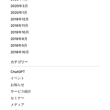
2020年3月
2020年1月
2019年12月
2019年11月
2019年10月
2019年9月
2019年5月
2018年10月
カテゴリー
ChatGPT
イベント
お知らせ
サービス紹介
セミナー
メディア