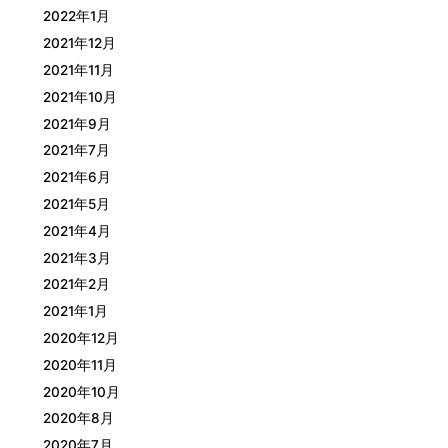
2022年1月
2021年12月
2021年11月
2021年10月
2021年9月
2021年7月
2021年6月
2021年5月
2021年4月
2021年3月
2021年2月
2021年1月
2020年12月
2020年11月
2020年10月
2020年8月
2020年7月