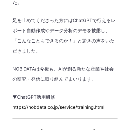
た。
足を止めてくださった方にはChatGPTで行えるレ
ポート自動作成やデータ分析のデモを披露し、
「こんなこともできるのか！」と驚きの声をいた
だきました。
NOB DATAは今後も、AIが創る新たな産業や社会
の研究・発信に取り組んでまいります。
▼ChatGPT活用研修
https://nobdata.co.jp/service/training.html
＜
＞