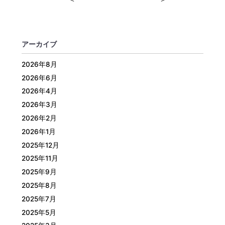
アーカイブ
2026年8月
2026年6月
2026年4月
2026年3月
2026年2月
2026年1月
2025年12月
2025年11月
2025年9月
2025年8月
2025年7月
2025年5月