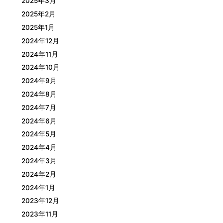
2025年3月
2025年2月
2025年1月
2024年12月
2024年11月
2024年10月
2024年9月
2024年8月
2024年7月
2024年6月
2024年5月
2024年4月
2024年3月
2024年2月
2024年1月
2023年12月
2023年11月