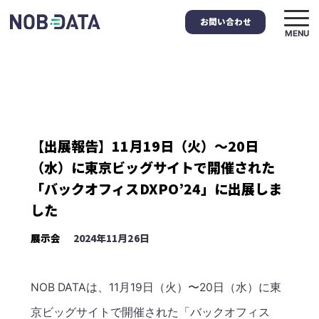
お問い合わせ
MENU
【出展報告】11月19日（火）〜20日
（水）に東京ビッグサイトで開催された
「バックオフィスDXPO’24」に出展しま
した
展示会
2024年11月26日
NOB DATAは、11月19日（火）〜20日（水）に東
京ビッグサイトで開催された「バックオフィス