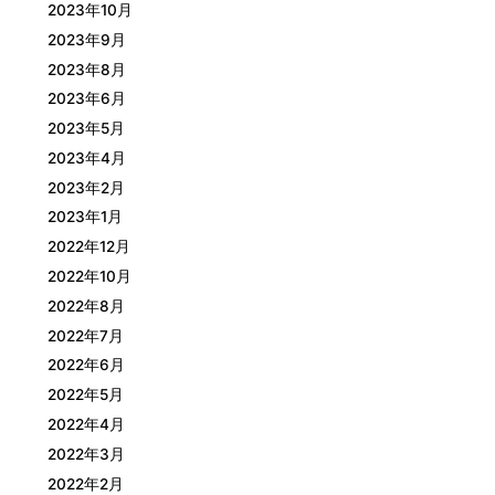
2023年10月
2023年9月
2023年8月
2023年6月
2023年5月
2023年4月
2023年2月
2023年1月
2022年12月
2022年10月
2022年8月
2022年7月
2022年6月
2022年5月
2022年4月
2022年3月
2022年2月