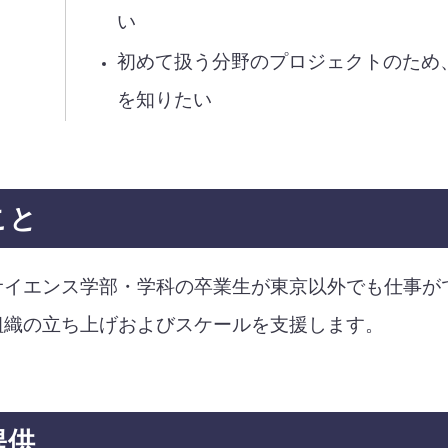
い
初めて扱う分野のプロジェクトのため
を知りたい
こと
サイエンス学部・学科の卒業生が東京以外でも仕事が
組織の立ち上げおよびスケールを支援します。
提供