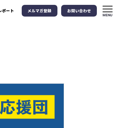
メルマガ登録
お問い合わせ
レポート
MENU