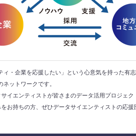
ニティ・企業を応援したい」という心意気を持った有
のネットワークです。
タサイエンティストが皆さまのデータ活用プロジェク
みをお持ちの方、ぜひデータサイエンティストの応援