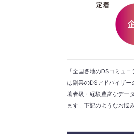
「全国各地のDSコミュ
は副業のDSアドバイザー
著者級・経験豊富なデー
ます。下記のようなお悩