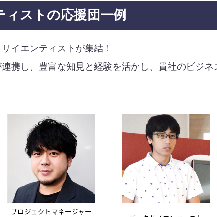
ティストの
応援団一例
タサイエンティストが集結！
が連携し、豊富な知見と経験を活かし、貴社のビジネ
プロジェクトマネージャー