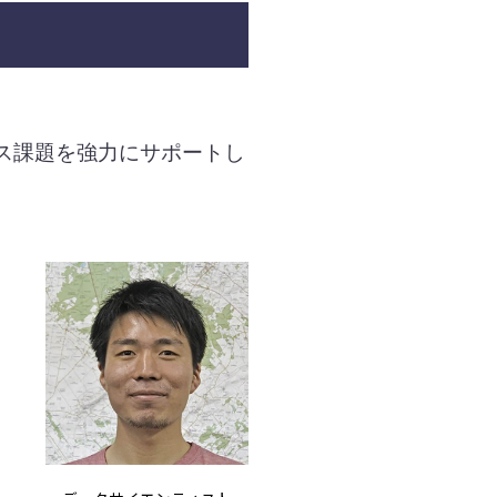
ス課題を強力にサポートし