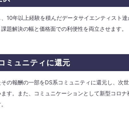
、10年以上経験を積んだデータサイエンティスト達
、課題解決の幅と価格面での利便性を両立させます。
Sコミュニティに還元
その報酬の一部をDS系コミュニティに還元し、次世
います。また、コミュニケーションとして新型コロナ
す。