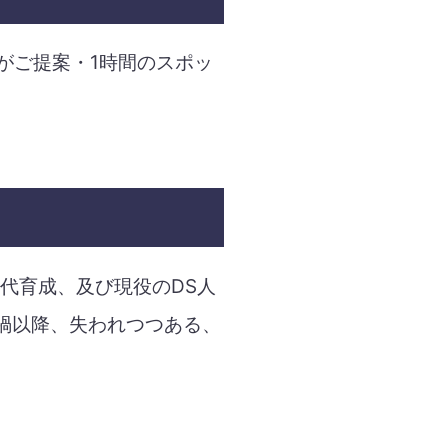
がご提案・1時間のスポッ
代育成、及び現役のDS人
禍以降、失われつつある、