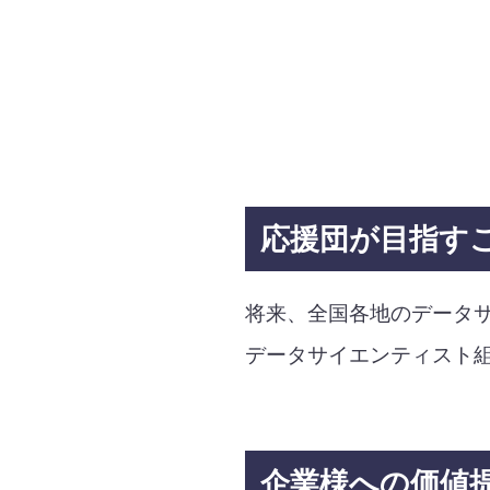
応援団が目指す
将来、全国各地のデータ
データサイエンティスト
企業様への価値