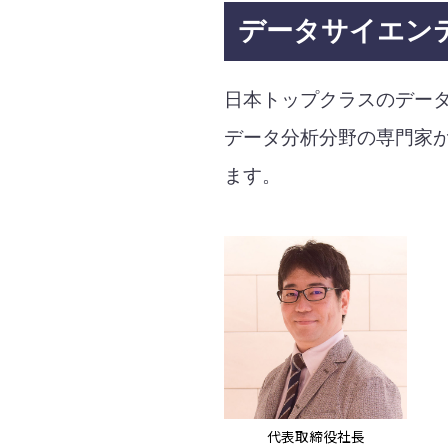
データサイエン
日本トップクラスのデー
データ分析分野の専門家
ます。
代表取締役社長