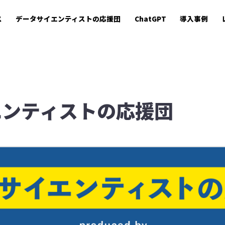
ス
データサイエンティストの応援団
ChatGPT
導入事例
エンティストの応援団