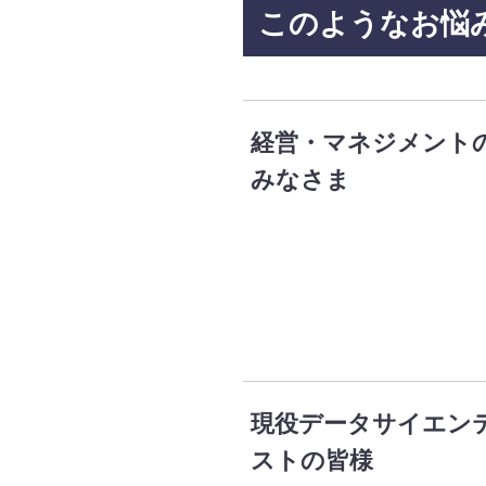
このようなお悩
経営・マネジメント
みなさま
現役データサイエン
ストの皆様