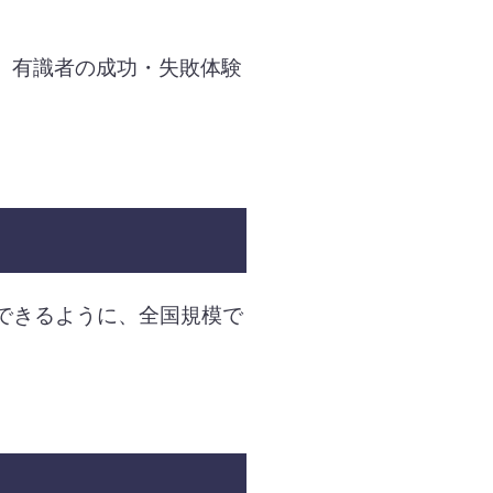
、有識者の成功・失敗体験
できるように、全国規模で