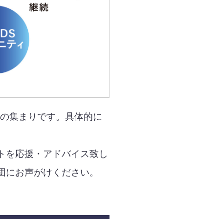
志の集まりです。具体的に
トを応援・アドバイス致し
団にお声がけください。