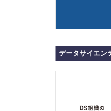
データサイエン