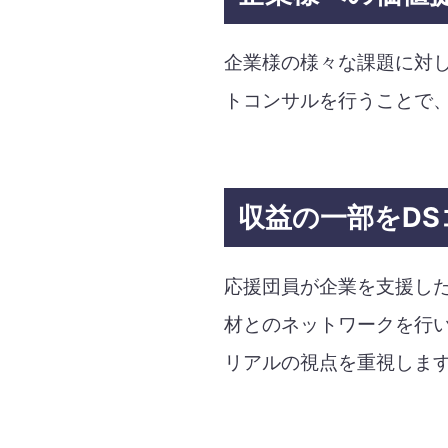
企業様の様々な課題に対し
トコンサルを行うことで
収益の一部を
D
応援団員が企業を支援した
材とのネットワークを行
リアルの視点を重視しま