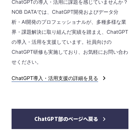
ChatGPTの導入・活用に課題を感じていませんか？
NOB DATAでは、ChatGPT開発およびデータ分
析・AI開発のプロフェッショナルが、多種多様な業
界・課題解決に取り組んだ実績を踏まえ、ChatGPT
の導入・活用を支援しています。社員向けの
ChatGPT研修も実施しており、お気軽にお問い合わ
せください。
ChatGPT導入・活用支援の詳細を見る
ChatGPT部のページへ戻る