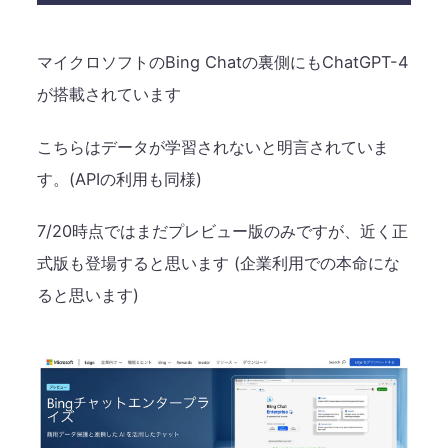
マイクロソフトのBing Chatの裏側にもChatGPT-4
が搭載されています​
こちらはデータが学習されないと明言されていま
す。(APIの利用も同様)​
7/20時点ではまだプレビュー版のみですが、近く正
式版も登場すると思います​ (企業利用での本命にな
ると思います)​