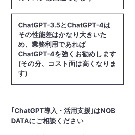
ChatGPT-3.5とChatGPT-4は
その性能差はかなり大きいた
め、​業務利用であれば
ChatGPT-4を強くお勧めします​
(その分、コスト面は高くなりま
す)​
｢ChatGPT導入・活用支援｣はNOB
DATAにご相談ください