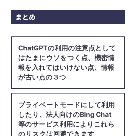
まとめ​
ChatGPTの利用の注意点として
はたまにウソをつく点、機密情
報を入れてはいけない点、情報
が古い点の３つ​
プライベートモードにして利用
したり、法人向けのBing Chat
等のサービス利用によりこれら
のリスクは回避できます​