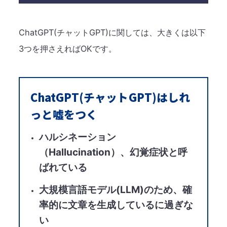
ChatGPT(チャットGPT)に関しては、大きくは以下
3つを押さえればOKです​。
ChatGPT(チャットGPT)はしれ
っと嘘をつく​
ハルシネーション
（Hallucination）、幻覚症状と呼
ばれている​
大規模言語モデル(LLM)のため、確
率的に文章を生成しているに過ぎな
い​