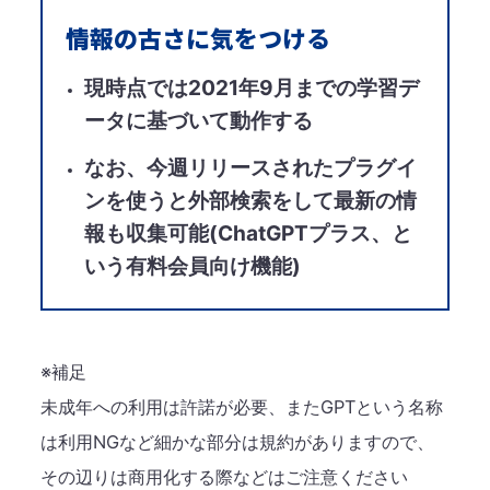
情報の古さに気をつける​
現時点では2021年9月までの学習デ
ータに基づいて動作する
なお、今週リリースされたプラグイ
ンを使うと外部検索をして最新の情
報も収集可能​(ChatGPTプラス、と
いう有料会員向け機能)​
※補足
未成年への利用は許諾が必要、またGPTという名称
は利用NGなど細かな部分は​規約がありますので、
その辺りは商用化する際などはご注意ください​