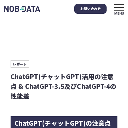
お問い合わせ
MENU
レポート
ChatGPT(チャットGPT)活用の注意
点 & ​ChatGPT-3.5及びChatGPT-4の
性能差​
ChatGPT(チャットGPT)の注意点