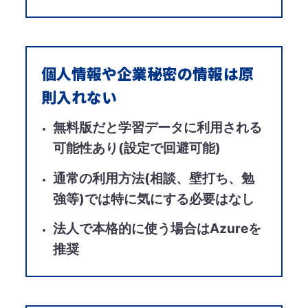
個人情報や企業秘密の情報は原
則入れない​
無料版だと学習データに利用される
可能性あり(設定で回避可能)​
通常の利用方法(相談、壁打ち、勉
強等)では特に気にする必要はなし​
法人で本格的に使う場合はAzureを
推奨​