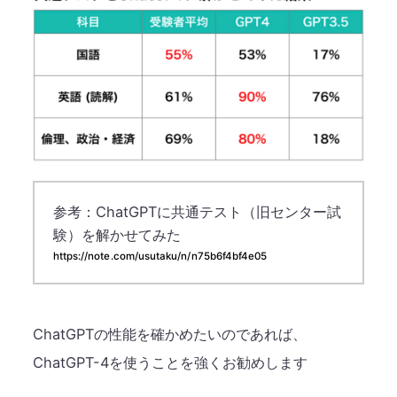
参考：ChatGPTに共通テスト（旧センター試
験）を解かせてみた
https://note.com/usutaku/n/n75b6f4bf4e05​
ChatGPTの性能を確かめたいのであれば、
ChatGPT-4を使うことを強くお勧めします