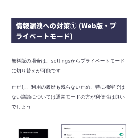
情報漏洩への対策① (Web版・プ
ライベートモード)
無料版の場合は、settingsからプライベートモード
に切り替えが可能です
ただし、利用の履歴も残らないため、特に機密では
ない議論については通常モードの方が利便性は良い
でしょう​