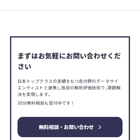
まずはお気軽にお問い合わせくだ
さい
日本トップクラスの実績をもつ各分野の
データサイ
エンティストと連携し独自の解析評価技術で､
課題解
決を実現します｡
30分無料相談も受付中です！
無料相談・お問い合わせ