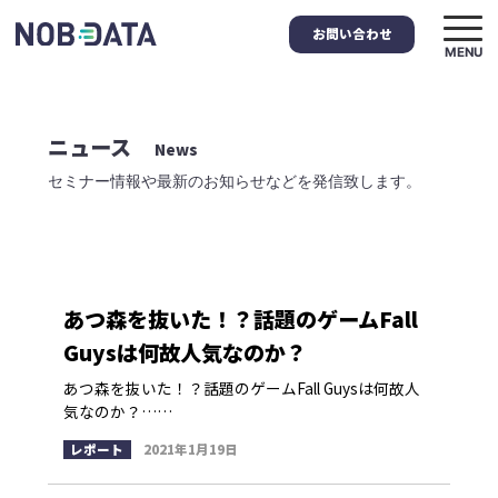
お問い合わせ
MENU
ニュース
News
セミナー情報や最新のお知らせなどを発信致します。
あつ森を抜いた！？話題のゲームFall
Guysは何故人気なのか？
あつ森を抜いた！？話題のゲームFall Guysは何故人
気なのか？……
レポート
2021年1月19日