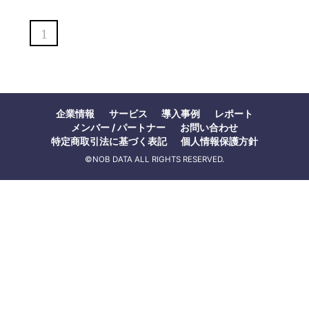
1
企業情報
サービス
導入事例
レポート
メンバー / パートナー
お問い合わせ
特定商取引法に基づく表記
個人情報保護方針
©NOB DATA ALL RIGHTS RESERVED.