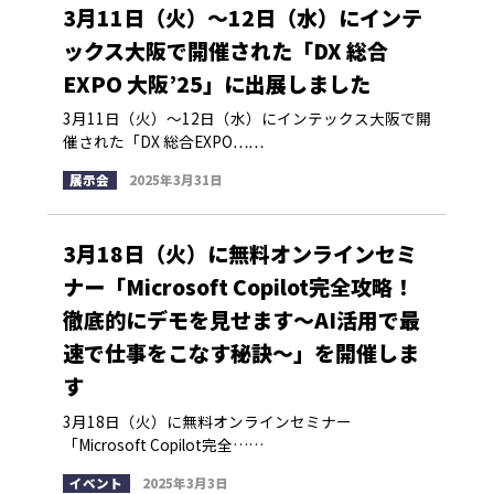
3月11日（火）〜12日（水）にインテ
ックス大阪で開催された「DX 総合
EXPO 大阪’25」に出展しました
3月11日（火）〜12日（水）にインテックス大阪で開
催された「DX 総合EXPO……
展示会
2025年3月31日
3月18日（火）に無料オンラインセミ
ナー「Microsoft Copilot完全攻略！
徹底的にデモを見せます～AI活用で最
速で仕事をこなす秘訣～」を開催しま
す
3月18日（火）に無料オンラインセミナー
「Microsoft Copilot完全……
イベント
2025年3月3日