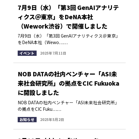
7月9日（水）「第3回 GenAIアナリテ
ィクス＠東京」をDeNA本社
（Wework渋谷）で開催しました
7月9日（水）「第3回 GenAIアナリティクス＠東京」
をDeNA本社（Wewo……
イベント
2025年7月11日
NOB DATAの社内ベンチャー「ASI未
来社会研究所」の拠点をCIC Fukuoka
に開設しました
NOB DATAの社内ベンチャー「ASI未来社会研究所」
の拠点をCIC Fuku……
お知らせ
2025年5月2日