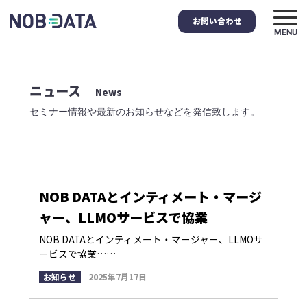
お問い合わせ
MENU
ニュース
News
セミナー情報や最新のお知らせなどを発信致します。
NOB DATAとインティメート・マージ
ャー、LLMOサービスで協業
NOB DATAとインティメート・マージャー、LLMOサ
ービスで協業……
お知らせ
2025年7月17日