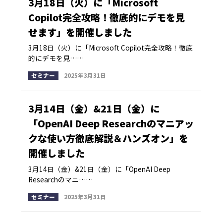
3月18日（火）に「Microsoft
Copilot完全攻略！徹底的にデモを見
せます」を開催しました
3月18日（火）に「Microsoft Copilot完全攻略！徹底
的にデモを見……
セミナー
2025年3月31日
3月14日（金）&21日（金）に
「OpenAI Deep Researchのマニアッ
クな使い方徹底解説＆ハンズオン」を
開催しました
3月14日（金）&21日（金）に「OpenAI Deep
Researchのマニ……
セミナー
2025年3月31日