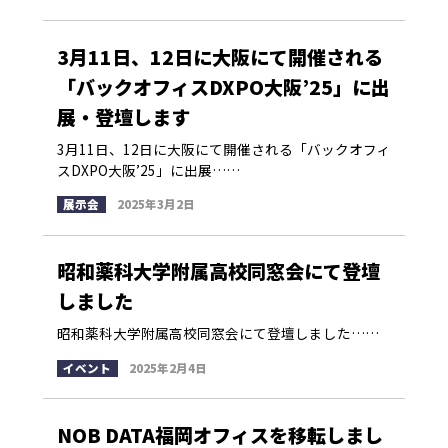
3月11日、12日に大阪にて開催される
「バックオフィスDXPO大阪’25」に出
展・登壇します
3月11日、12日に大阪にて開催される「バックオフィ
スDXPO大阪’25」に出展……
展示会
2025年3月2日
昭和薬科大学附属高校同窓会にて登壇
しました
昭和薬科大学附属高校同窓会にて登壇しました……
イベント
2025年2月4日
NOB DATA福岡オフィスを移転しまし