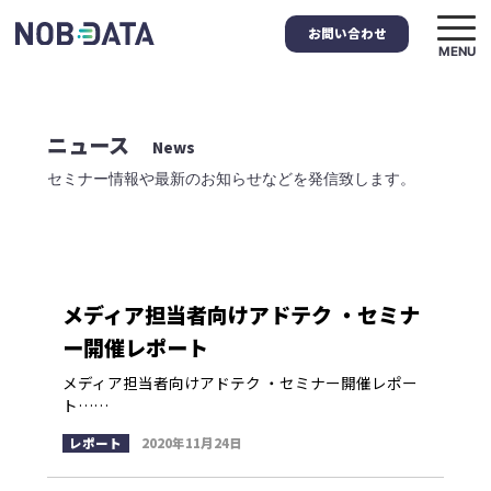
お問い合わせ
MENU
ニュース
News
セミナー情報や最新のお知らせなどを発信致します。
メディア担当者向けアドテク ・セミナ
ー開催レポート
メディア担当者向けアドテク ・セミナー開催レポー
ト……
レポート
2020年11月24日