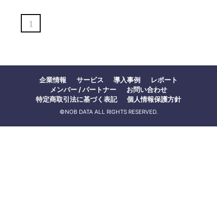
1
企業情報
サービス
導入事例
レポート
メンバー / パートナー
お問い合わせ
特定商取引法に基づく表記
個人情報保護方針
©NOB DATA ALL RIGHTS RESERVED.