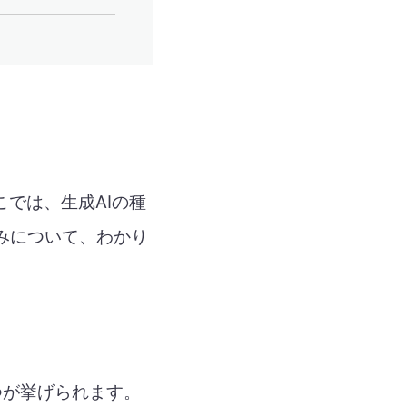
では、生成AIの種
みについて、わかり
つが挙げられます。