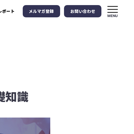
メルマガ登録
お問い合わせ
レポート
MENU
基礎知識