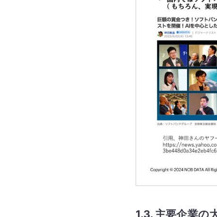
1.3. 主要企業