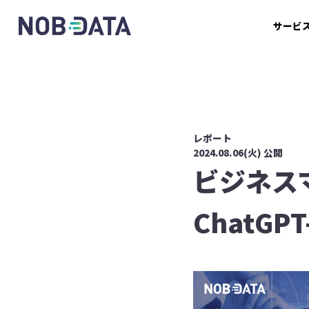
サービ
レポート
2024.08.06(火) 公開
ビジネス
ChatG