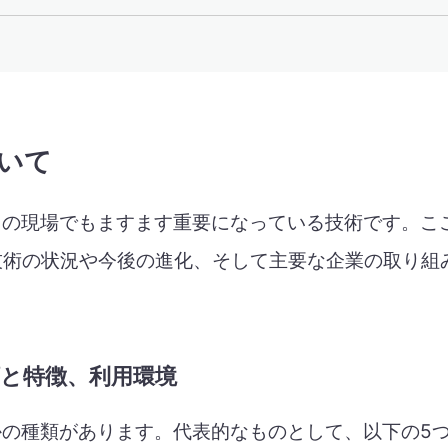
ついて
スの現場でもますます重要になっている技術です。ここ
技術の状況や今後の進化、そして主要な企業の取り組
。
の種類と特徴、利用環境
かの種類があります。代表的なものとして、以下の5