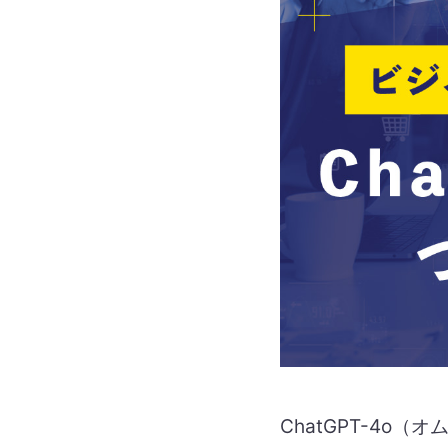
ChatGPT-4