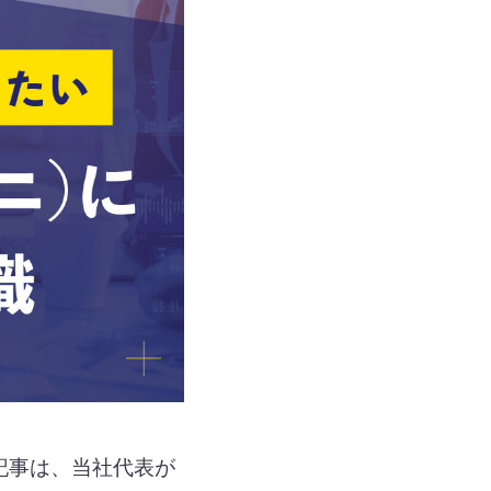
本記事は、当社代表が