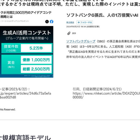
の大規模言語モデル