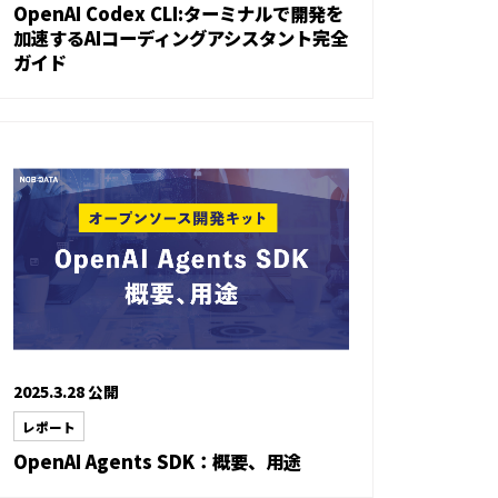
OpenAI Codex CLI:ターミナルで開発を
加速するAIコーディングアシスタント完全
ガイド
2025.3.28 公開
レポート
OpenAI Agents SDK：概要、用途