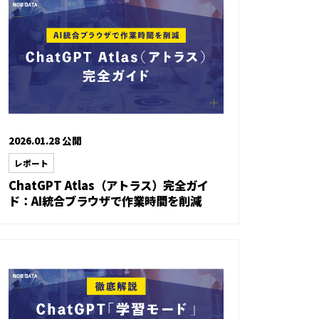
2026.01.28 公開
レポート
ChatGPT Atlas（アトラス）完全ガイ
ド：AI統合ブラウザで作業時間を削減