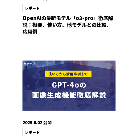
レポート
OpenAIの最新モデル「o3-pro」徹底解
説：概要、使い方、他モデルとの比較、
応用例
2025.6.02 公開
レポート