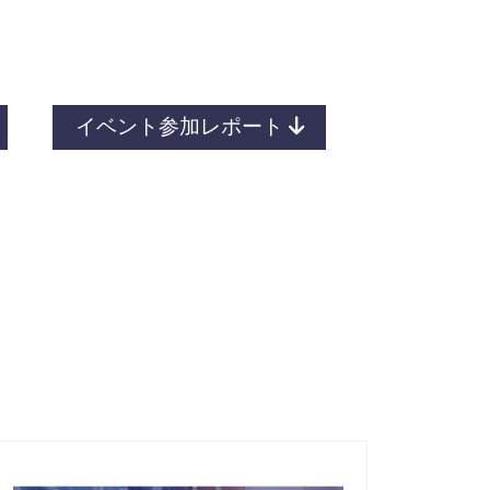
イベント参加レポート