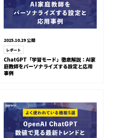
2025.10.29 公開
レポート
ChatGPT「学習モード」徹底解説：AI家
庭教師をパーソナライズする設定と応用
事例