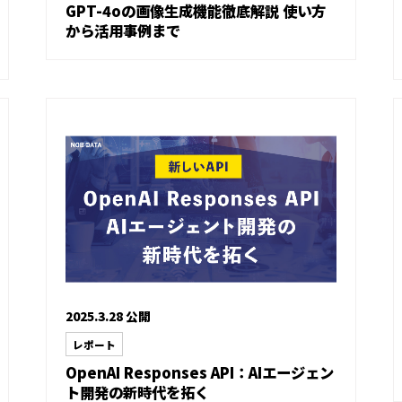
GPT-4oの画像生成機能徹底解説 使い方
から活用事例まで
2025.3.28 公開
レポート
OpenAI Responses API：AIエージェン
ト開発の新時代を拓く