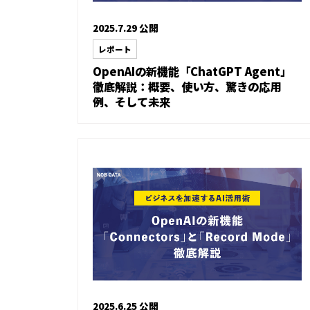
2025.7.29 公開
レポート
OpenAIの新機能「ChatGPT Agent」
徹底解説：概要、使い方、驚きの応用
例、そして未来
2025.6.25 公開