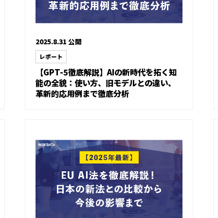
2025.8.31 公開
レポート
【GPT-5徹底解説】AIの新時代を拓く知
能の全貌：使い方、旧モデルとの違い、
革新的応用例まで徹底分析