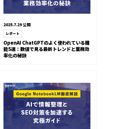
2025.7.29 公開
レポート
OpenAI ChatGPTのよく使われている機
能5選：数値で見る最新トレンドと業務効
率化の秘訣