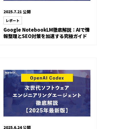
2025.7.21 公開
レポート
Google NotebookLM徹底解説：AIで情
報整理とSEO対策を加速する究極ガイド
2025.6.24 公開