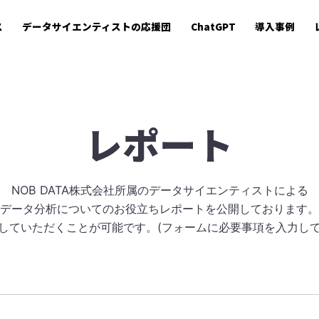
ス
データサイエンティストの応援団
ChatGPT
導入事例
レポート
NOB DATA株式会社所属のデータサイエンティストによる
データ分析についてのお役立ちレポートを公開しております。
Lしていただくことが可能です。
(フォームに必要事項を入力して