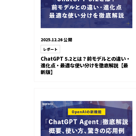
2025.12.26 公開
レポート
ChatGPT 5.2とは？前モデルとの違い・
進化点・最適な使い分けを徹底解説【最
新版】