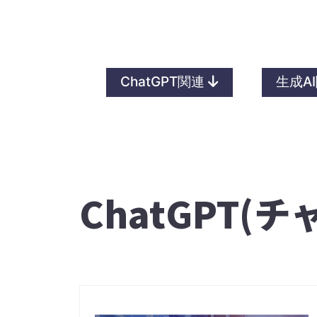
ChatGPT関連
生成A
ChatGPT(