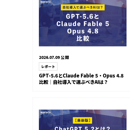
2026.07.09 公開
レポート
GPT-5.6とClaude Fable 5・Opus 4.8
比較｜自社導入で選ぶべきAIは？