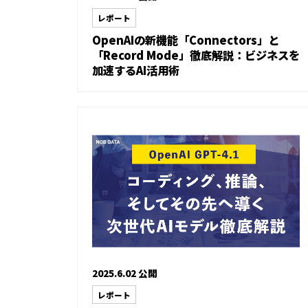
レポート
OpenAIの新機能「Connectors」と
「Record Mode」徹底解説：ビジネスを
加速するAI活用術
2025.6.02 公開
レポート