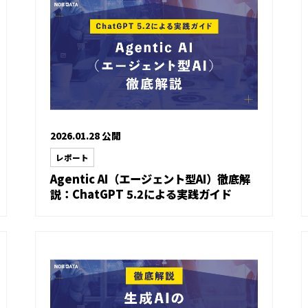
2026.01.28 公開
レポート
Agentic AI（エージェント型AI）徹底解
説：ChatGPT 5.2による実践ガイド