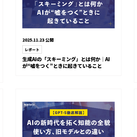
2025.11.23 公開
レポート
生成AIの「スキーミング」とは何か｜AI
が“嘘をつく”ときに起きていること