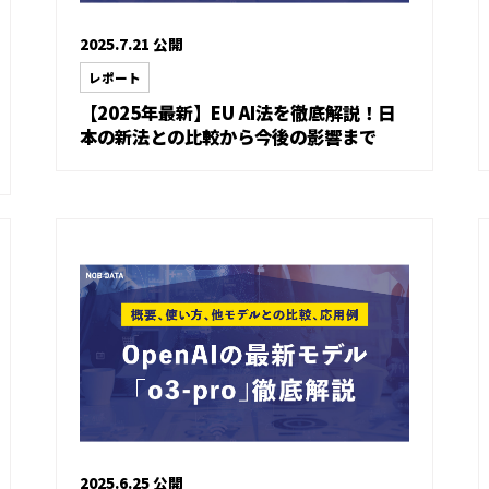
2025.7.21 公開
レポート
【2025年最新】EU AI法を徹底解説！日
本の新法との比較から今後の影響まで
2025.6.25 公開