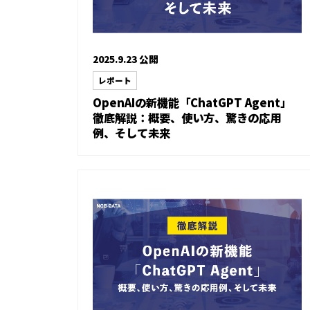
2025.9.23 公開
レポート
OpenAIの新機能「ChatGPT Agent」
徹底解説：概要、使い方、驚きの応用
例、そして未来