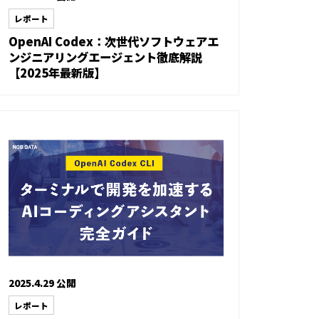
レポート
OpenAI Codex：次世代ソフトウェアエ
ンジニアリングエージェント徹底解説
【2025年最新版】
2025.4.29 公開
レポート