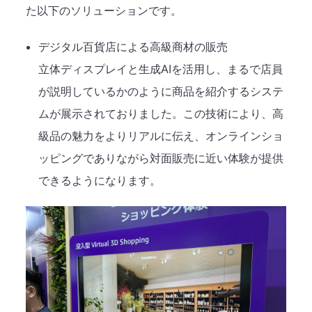
た以下のソリューションです。
デジタル百貨店による高級商材の販売
立体ディスプレイと生成AIを活用し、まるで店員
が説明しているかのように商品を紹介するシステ
ムが展示されておりました。この技術により、高
級品の魅力をよりリアルに伝え、オンラインショ
ッピングでありながら対面販売に近い体験が提供
できるようになります。