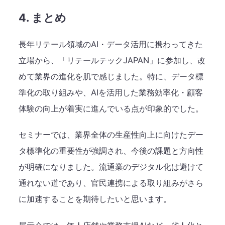
4. まとめ
長年リテール領域のAI・データ活用に携わってきた
立場から、「リテールテックJAPAN」に参加し、改
めて業界の進化を肌で感じました。特に、データ標
準化の取り組みや、AIを活用した業務効率化・顧客
体験の向上が着実に進んでいる点が印象的でした。
セミナーでは、業界全体の生産性向上に向けたデー
タ標準化の重要性が強調され、今後の課題と方向性
が明確になりました。流通業のデジタル化は避けて
通れない道であり、官民連携による取り組みがさら
に加速することを期待したいと思います。