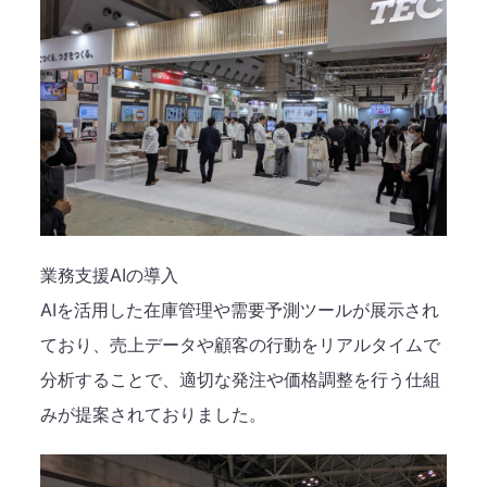
業務支援AIの導入
AIを活用した在庫管理や需要予測ツールが展示され
ており、売上データや顧客の行動をリアルタイムで
分析することで、適切な発注や価格調整を行う仕組
みが提案されておりました。