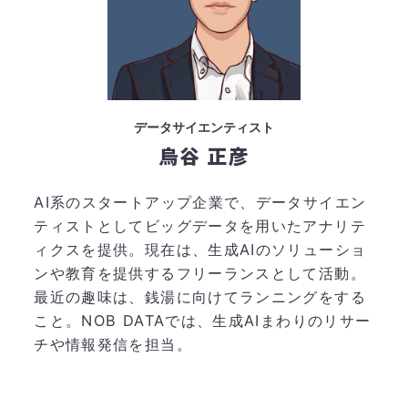
データサイエンティスト
烏谷 正彦
AI系のスタートアップ企業で、データサイエン
ティストとしてビッグデータを用いたアナリテ
ィクスを提供。現在は、生成AIのソリューショ
ンや教育を提供するフリーランスとして活動。
最近の趣味は、銭湯に向けてランニングをする
こと。NOB DATAでは、生成AIまわりのリサー
チや情報発信を担当。