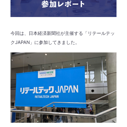
今回は、日本経済新聞社が主催する「リテールテッ
クJAPAN」に参加してきました。