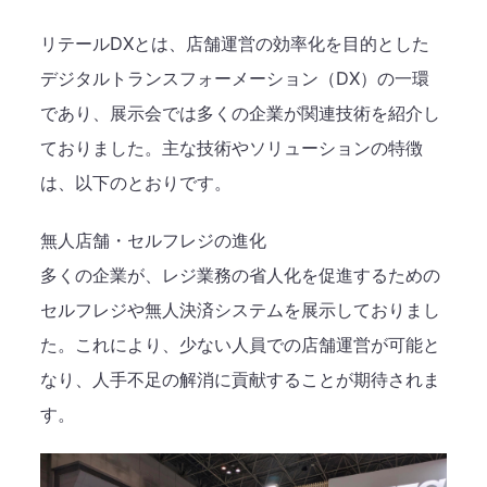
リテールDXとは、店舗運営の効率化を目的とした
デジタルトランスフォーメーション（DX）の一環
であり、展示会では多くの企業が関連技術を紹介し
ておりました。主な技術やソリューションの特徴
は、以下のとおりです。
無人店舗・セルフレジの進化
多くの企業が、レジ業務の省人化を促進するための
セルフレジや無人決済システムを展示しておりまし
た。これにより、少ない人員での店舗運営が可能と
なり、人手不足の解消に貢献することが期待されま
す。