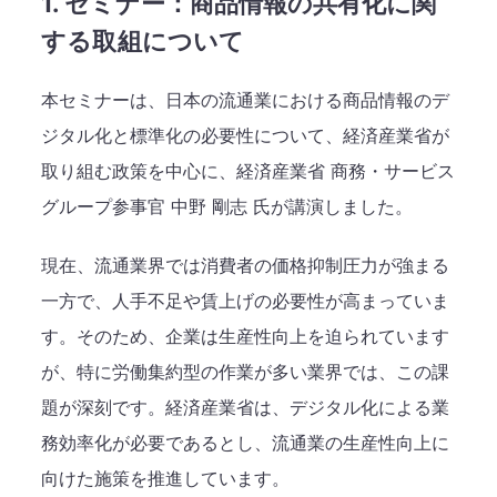
1. セミナー：商品情報の共有化に関
する取組について
本セミナーは、日本の流通業における商品情報のデ
ジタル化と標準化の必要性について、経済産業省が
取り組む政策を中心に、経済産業省 商務・サービス
グループ参事官 中野 剛志 氏が講演しました。
現在、流通業界では消費者の価格抑制圧力が強まる
一方で、人手不足や賃上げの必要性が高まっていま
す。そのため、企業は生産性向上を迫られています
が、特に労働集約型の作業が多い業界では、この課
題が深刻です。経済産業省は、デジタル化による業
務効率化が必要であるとし、流通業の生産性向上に
向けた施策を推進しています。