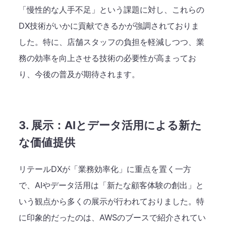
「慢性的な人手不足」という課題に対し、これらの
DX技術がいかに貢献できるかが強調されておりま
した。特に、店舗スタッフの負担を軽減しつつ、業
務の効率を向上させる技術の必要性が高まってお
り、今後の普及が期待されます。
3. 展示：AIとデータ活用による新た
な価値提供
リテールDXが「業務効率化」に重点を置く一方
で、AIやデータ活用は「新たな顧客体験の創出」と
いう観点から多くの展示が行われておりました。特
に印象的だったのは、AWSのブースで紹介されてい