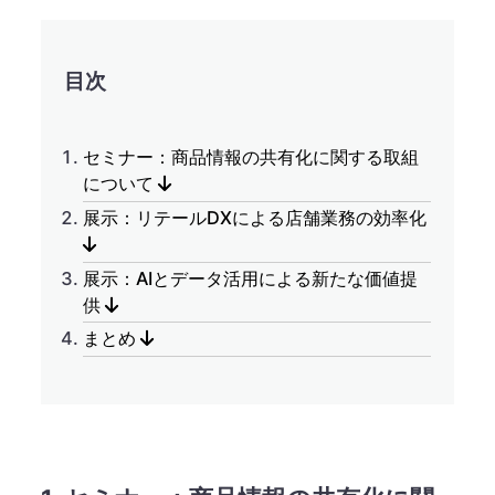
目次
セミナー：商品情報の共有化に関する取組
について
展示：リテールDXによる店舗業務の効率化
展示：AIとデータ活用による新たな価値提
供
まとめ