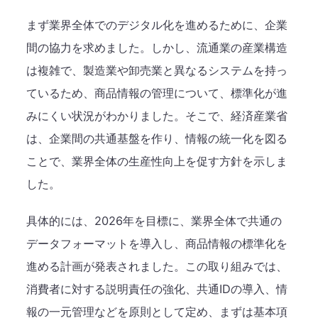
まず業界全体でのデジタル化を進めるために、企業
間の協力を求めました。しかし、流通業の産業構造
は複雑で、製造業や卸売業と異なるシステムを持っ
ているため、商品情報の管理について、標準化が進
みにくい状況がわかりました。そこで、経済産業省
は、企業間の共通基盤を作り、情報の統一化を図る
ことで、業界全体の生産性向上を促す方針を示しま
した。
具体的には、2026年を目標に、業界全体で共通の
データフォーマットを導入し、商品情報の標準化を
進める計画が発表されました。この取り組みでは、
消費者に対する説明責任の強化、共通IDの導入、情
報の一元管理などを原則として定め、まずは基本項