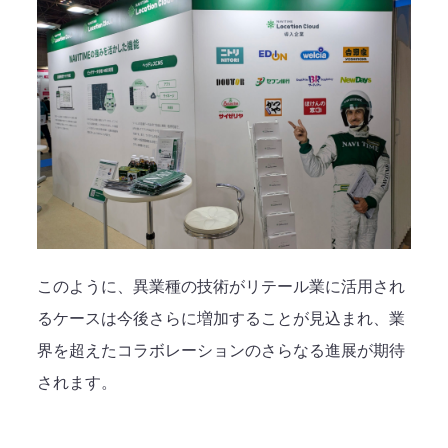
このように、異業種の技術がリテール業に活用され
るケースは今後さらに増加することが見込まれ、業
界を超えたコラボレーションのさらなる進展が期待
されます。