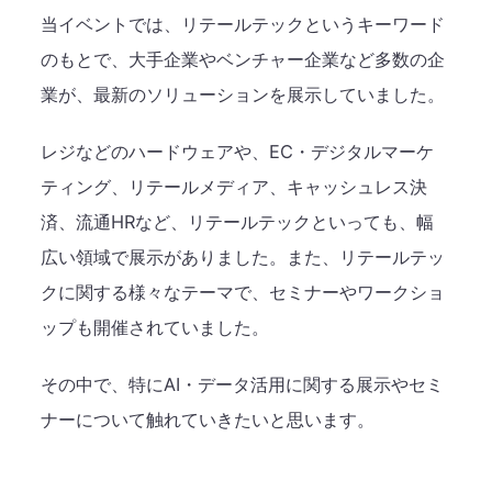
当イベントでは、リテールテックというキーワード
のもとで、大手企業やベンチャー企業など多数の企
業が、最新のソリューションを展示していました。
レジなどのハードウェアや、EC・デジタルマーケ
ティング、リテールメディア、キャッシュレス決
済、流通HRなど、リテールテックといっても、幅
広い領域で展示がありました。また、リテールテッ
クに関する様々なテーマで、セミナーやワークショ
ップも開催されていました。
その中で、特にAI・データ活用に関する展示やセミ
ナーについて触れていきたいと思います。