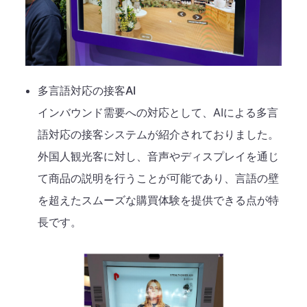
多言語対応の接客AI
インバウンド需要への対応として、AIによる多言
語対応の接客システムが紹介されておりました。
外国人観光客に対し、音声やディスプレイを通じ
て商品の説明を行うことが可能であり、言語の壁
を超えたスムーズな購買体験を提供できる点が特
長です。