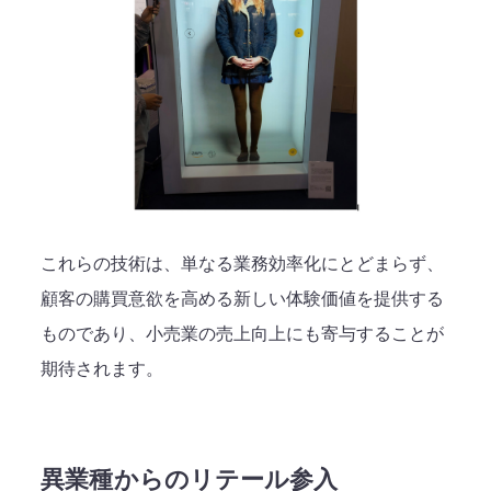
これらの技術は、単なる業務効率化にとどまらず、
顧客の購買意欲を高める新しい体験価値を提供する
ものであり、小売業の売上向上にも寄与することが
期待されます。
異業種からのリテール参入