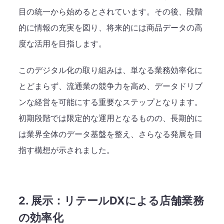
目の統一から始めるとされています。その後、段階
的に情報の充実を図り、将来的には商品データの高
度な活用を目指します。
このデジタル化の取り組みは、単なる業務効率化に
とどまらず、流通業の競争力を高め、データドリブ
ンな経営を可能にする重要なステップとなります。
初期段階では限定的な運用となるものの、長期的に
は業界全体のデータ基盤を整え、さらなる発展を目
指す構想が示されました。
2. 展示：リテールDXによる店舗業務
の効率化