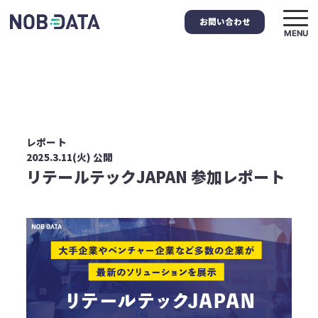
お問い合わせ
MENU
レポート
2025.3.11(火) 公開
リテールテックJAPAN 参加レポート