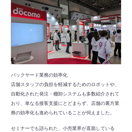
バックヤード業務の効率化
店舗スタッフの負担を軽減するためのロボットや、
自動化された発注・棚卸システムも多数紹介されて
おり、単なる接客支援にとどまらず、店舗の裏方業
務の効率化も進められていることが伺えました。
セミナーでも語られた、小売業界が直面している