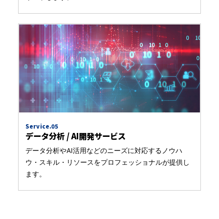
Service.05
データ分析 / AI開発サービス
データ分析やAI活用などのニーズに対応するノウハ
ウ・スキル・リソースをプロフェッショナルが提供し
ます。