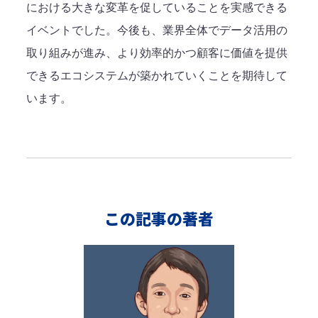
における大きな変革を促していることを実感できる
イベントでした。今後も、業界全体でデータ活用の
取り組みが進み、より効率的かつ顧客に価値を提供
できるエコシステムが築かれていくことを期待して
います。
この記事の著者