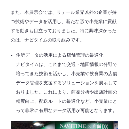
また、本展示会では、リテール業界以外の企業が持
つ技術やデータを活用し、新たな形で小売業に貢献
する動きも目立っておりました。特に興味深かった
のは、ナビタイムの取り組みです。
住所データの活用による店舗管理の最適化
ナビタイムは、これまで交通・地図情報の分野で
培ってきた技術を活かし、小売業や飲食業の店舗
データ管理を支援するソリューションを展示して
おりました。これにより、商圏分析や出店計画の
精度向上、配送ルートの最適化など、小売業にと
って非常に有用なデータ活用が可能となります。