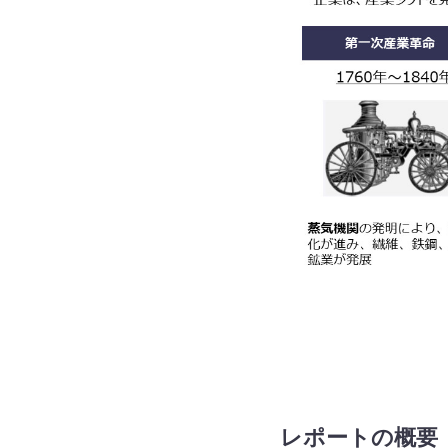
レポートの概要