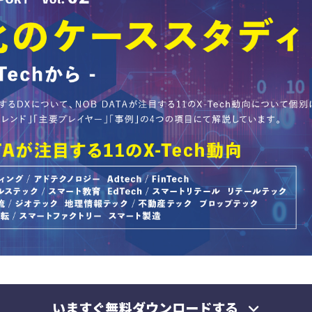
いますぐ無料ダウンロードする