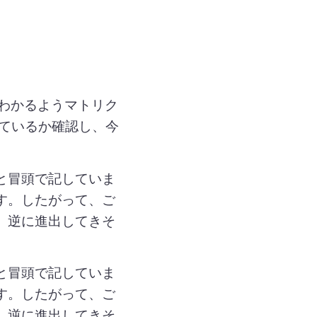
がわかるようマトリク
っているか確認し、今
と冒頭で記していま
す。したがって、ご
、逆に進出してきそ
と冒頭で記していま
す。したがって、ご
、逆に進出してきそ