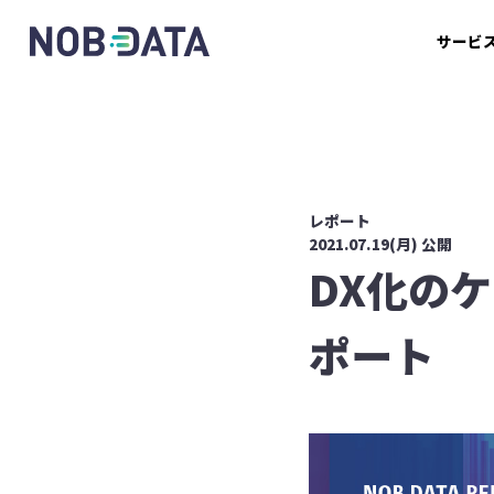
サービ
レポート
2021.07.19(月) 公開
DX化のケー
ポート