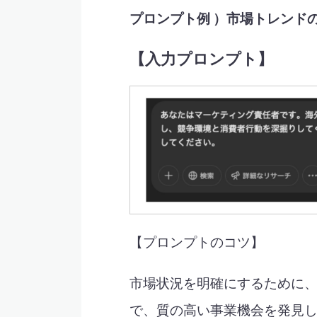
プロンプト例 ）市場トレンド
【入力プロンプト】
【プロンプトのコツ】
市場状況を明確にするために
で、質の高い事業機会を発見