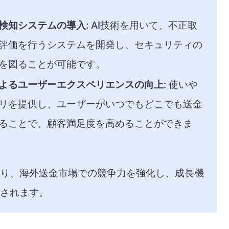
正検知システムの導入
: AI技術を用いて、不正取
評価を行うシステムを開発し、セキュリティの
を図ることが可能です。​
よるユーザーエクスペリエンスの向上
: 使いや
リを提供し、ユーザーがいつでもどこでも送金
ることで、顧客満足度を高めることができま
り、海外送金市場での競争力を強化し、成長機
されます。