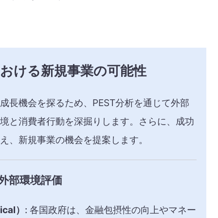
における新規事業の可能性
成長機会を探るため、PEST分析を通じて外部
境と消費者行動を深掘りします。さらに、成功
え、新規事業の機会を提案します。
る外部環境評価
cal）
: 各国政府は、金融包摂性の向上やマネー