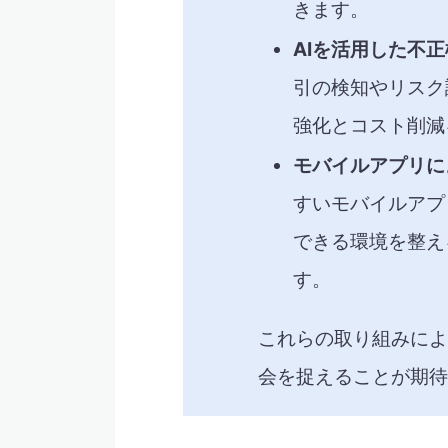
きます。
AIを活用した不
引の検知やリスク
強化とコスト削減
モバイルアプリに
すいモバイルアプ
できる環境を整え
す。​
これらの取り組みによ
会を捉えることが期待