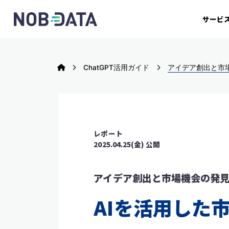
サービ
ChatGPT活用ガイド
アイデア創出と市
レポート
2025.04.25(金) 公開
アイデア創出と市場機会の発
AIを活用した