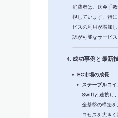
消費者は、送金手数
視しています。​特
ビスの利用が増加し
認が可能なサービス
成功事例と最新
EC市場の成長
ステーブルコイ
Swiftと連
金基盤の構築を
ロセスを大きく