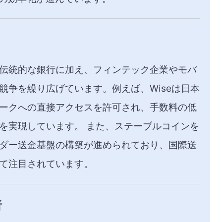
伝統的な銀行に加え、フィンテック企業やモバ
競争を繰り広げています。​例えば、Wiseは日本
ークへの直接アクセスを許可され、手数料の低
を実現しています。 ​また、ステーブルコインを
ダー送金基盤の構築が進められており、国際送
て注目されています。
析