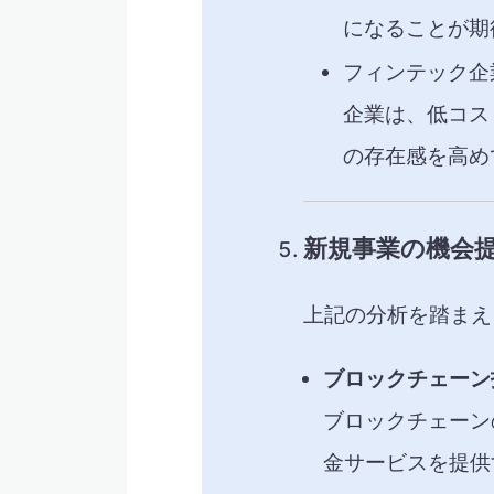
になることが期
フィンテック企
企業は、低コス
の存在感を高め
新規事業の機会
上記の分析を踏まえ
ブロックチェーン
ブロックチェーン
金サービスを提供