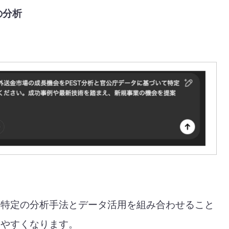
の分析
、特定の分析手法とデータ活用を組み合わせること
しやすくなります。