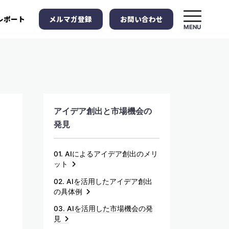
メルマガ登録
お問い合わせ
レポート
MENU
アイデア創出と市場機会の
発見
01. AIによるアイデア創出のメリ
ット
02. AIを活用したアイデア創出
の具体例
03. AIを活用した市場機会の発
見