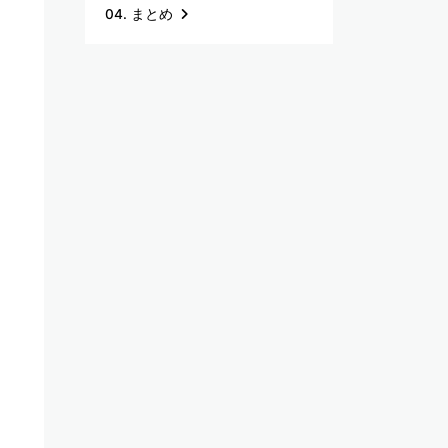
04. まとめ