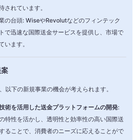
待されています。
業の台頭
: WiseやRevolutなどのフィンテック
トで迅速な国際送金サービスを提供し、市場で
ています。
提案
、以下の新規事業の機会が考えられます。
技術を活用した送金プラットフォームの開発
:
の特性を活かし、透明性と効率性の高い国際送
することで、消費者のニーズに応えることがで