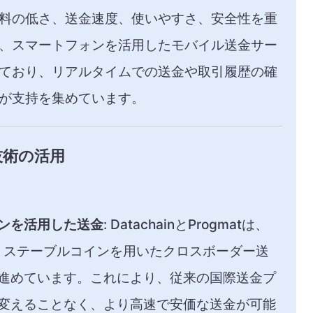
料の低さ、送金速度、使いやすさ、安全性を重
に、スマートフォンを活用したモバイル送金サー
ており、リアルタイムでの送金や取引履歴の確
が支持を集めています。
技術の活用
ンを活用した送金
: DatachainとProgmatは、
携し、ステーブルコインを用いたクロスボーダー送
進めています。これにより、従来の国際送金プ
変えることなく、より高速で安価な送金が可能