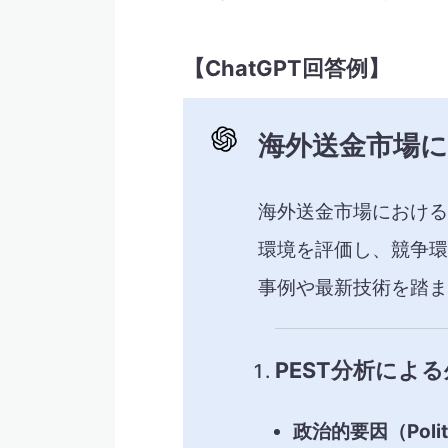
【ChatGPT回答例】
海外送金市場
海外送金市場における
環境を評価し、競争環
事例や最新技術を踏ま
PEST分析によ
政治的要因（Politi