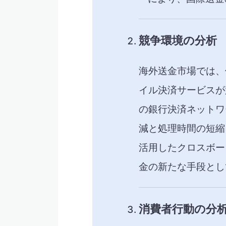
競争環境の分析
海外送金市場では、
イル決済サービスが
の銀行決済ネットワ
減と処理時間の短縮
活用したクロスボー
金の新たな手段とし
消費者行動の分