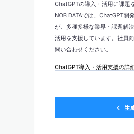
ChatGPTの導入・活用に課
NOB DATAでは、ChatG
が、多種多様な業界・課題解決に
活用を支援しています。社員向け
問い合わせください。
ChatGPT導入・活用支援の詳
生