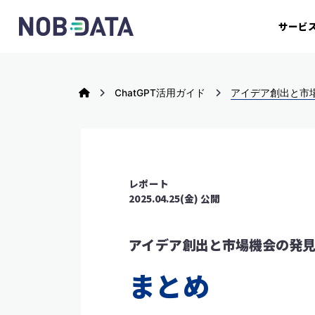
サービ
ChatGPT活用ガイド
アイデア創出と市
レポート
2025.04.25(金) 公開
アイデア創出と市場機会の発
まとめ