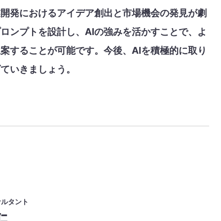
業開発におけるアイデア創出と市場機会の発見が劇
ロンプトを設計し、AIの強みを活かすことで、よ
案することが可能です。今後、AIを積極的に取り
げていきましょう。
サルタント
仁