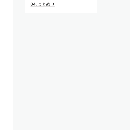
04. まとめ