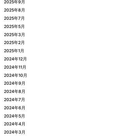
2025年9月
2025年8月
2025年7月
2025年5月
2025年3月
2025年2月
2025年1月
2024年12月
2024年11月
2024年10月
2024年9月
2024年8月
2024年7月
2024年6月
2024年5月
2024年4月
2024年3月