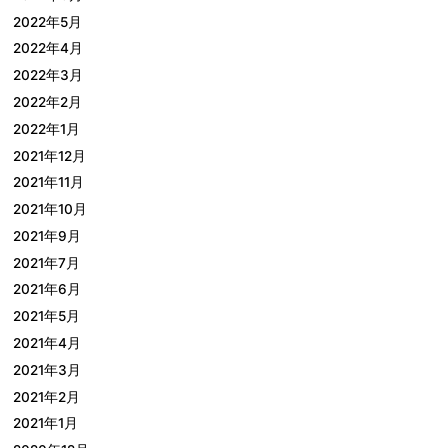
2022年5月
2022年4月
2022年3月
2022年2月
2022年1月
2021年12月
2021年11月
2021年10月
2021年9月
2021年7月
2021年6月
2021年5月
2021年4月
2021年3月
2021年2月
2021年1月