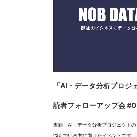
「AI・データ分析プロジ
読者フォローアップ会 #0
書籍「AI・データ分析プロジェクト
悩んでいる方に向けたイベントです。