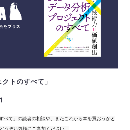
ェクトのすべて」
1
のすべて」の読者の相談や、またこれから本を買おうかと
どうぞお気軽にご参加ください。