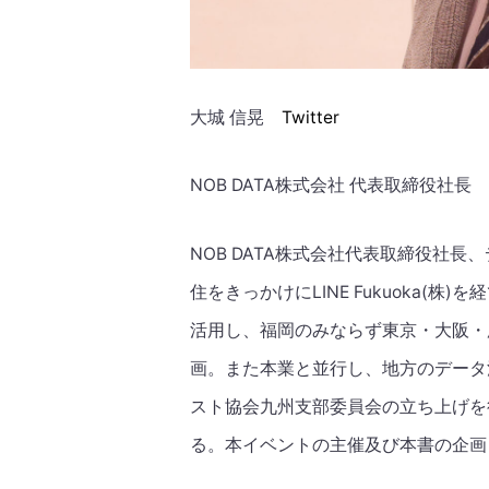
大城 信晃
Twitter
NOB DATA株式会社 代表取締役社長
NOB DATA株式会社代表取締役社長
住をきっかけにLINE Fukuoka(
活用し、福岡のみならず東京・大阪・
画。また本業と並行し、地方のデータ活
スト協会九州支部委員会の立ち上げを
る。本イベントの主催及び本書の企画