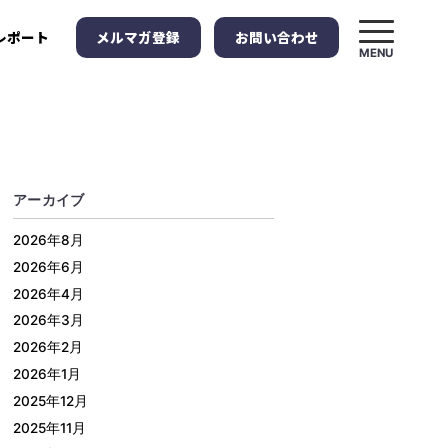
メルマガ登録
お問い合わせ
レポート
MENU
アーカイブ
2026年8月
2026年6月
2026年4月
2026年3月
2026年2月
2026年1月
2025年12月
2025年11月