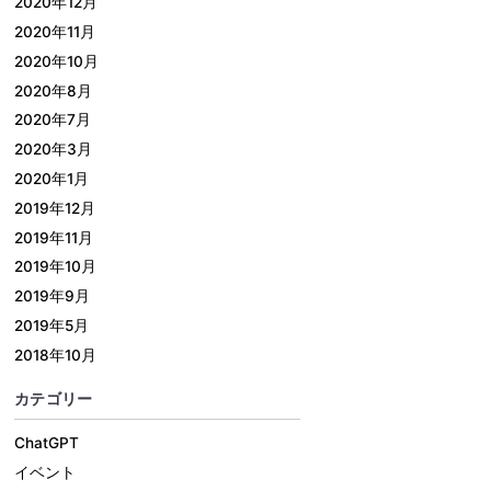
2020年12月
2020年11月
2020年10月
2020年8月
2020年7月
2020年3月
2020年1月
2019年12月
2019年11月
2019年10月
2019年9月
2019年5月
2018年10月
カテゴリー
ChatGPT
イベント