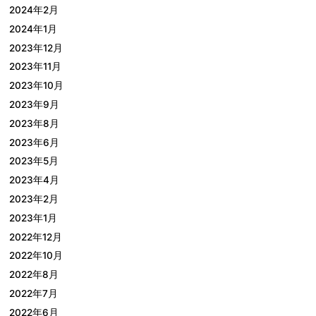
2024年2月
2024年1月
2023年12月
2023年11月
2023年10月
2023年9月
2023年8月
2023年6月
2023年5月
2023年4月
2023年2月
2023年1月
2022年12月
2022年10月
2022年8月
2022年7月
2022年6月