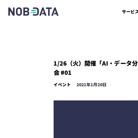
サービ
1/26（火）開催「AI・デー
会 #01
イベント
2021年1月20日