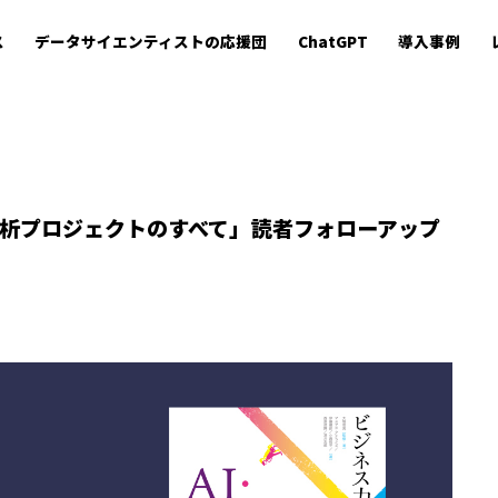
ス
データサイエンティストの応援団
ChatGPT
導入事例
タ分析プロジェクトのすべて」読者フォローアップ