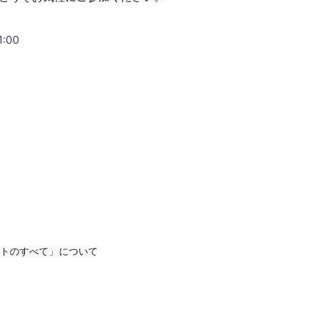
:00
ェクトのすべて」について