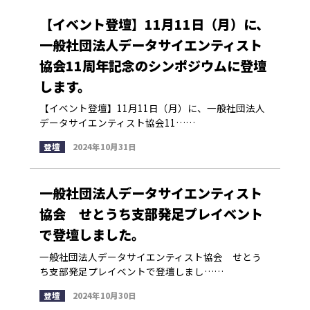
【イベント登壇】11月11日（月）に、
一般社団法人データサイエンティスト
協会11周年記念のシンポジウムに登壇
します。
【イベント登壇】11月11日（月）に、一般社団法人
データサイエンティスト協会11……
登壇
2024年10月31日
一般社団法人データサイエンティスト
協会 せとうち支部発足プレイベント
で登壇しました。
一般社団法人データサイエンティスト協会 せとう
ち支部発足プレイベントで登壇しまし……
登壇
2024年10月30日