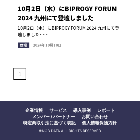
10月2日（水）にBIPROGY FORUM
2024 九州にて登壇しました
10月2日（水）にBIPROGY FORUM 2024 九州にて登
壇しました……
登壇
2024年10月10日
1
企業情報
サービス
導入事例
レポート
メンバー / パートナー
お問い合わせ
特定商取引法に基づく表記
個人情報保護方針
©NOB DATA ALL RIGHTS RESERVED.