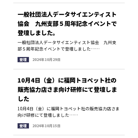
一般社団法人データサイエンティスト
協会 九州支部５周年記念イベントで
登壇しました。
一般社団法人データサイエンティスト協会 九州支
部５周年記念イベントで登壇しました……
登壇
2024年10月29日
10月4日（金）に福岡トヨペット社の
販売協力店さま向け研修にて登壇しま
した
10月4日（金）に福岡トヨペット社の販売協力店さま
向け研修にて登壇しました……
登壇
2024年10月15日