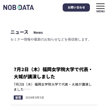
お問い合わせ
MENU
ニュース
News
セミナー情報や最新のお知らせなどを発信致します。
7月2日（木）福岡女学院大学で代表・
大城が講演しました
7月2日（木）福岡女学院大学で代表・大城が講演し
ました……
登壇
2026年8月3日