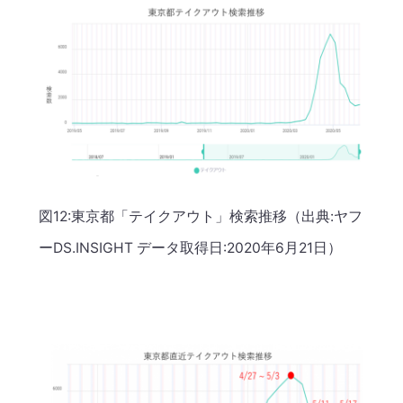
図12:東京都「テイクアウト」検索推移（出典:ヤフ
ーDS.INSIGHT データ取得日:2020年6月21日）