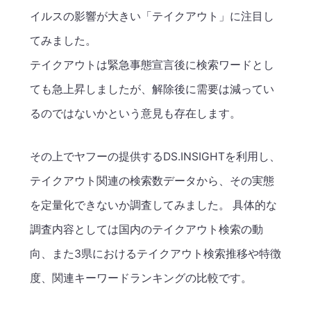
イルスの影響が大きい「テイクアウト」に注目し
てみました。
テイクアウトは緊急事態宣言後に検索ワードとし
ても急上昇しましたが、解除後に需要は減ってい
るのではないかという意見も存在します。
その上でヤフーの提供するDS.INSIGHTを利用し、
テイクアウト関連の検索数データから、その実態
を定量化できないか調査してみました。 具体的な
調査内容としては国内のテイクアウト検索の動
向、また3県におけるテイクアウト検索推移や特徴
度、関連キーワードランキングの比較です。