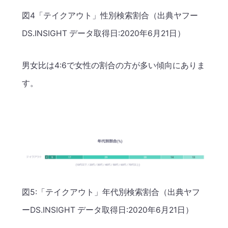
図4「テイクアウト」性別検索割合（出典ヤフー
DS.INSIGHT データ取得日:2020年6月21日）
男女比は4:6で女性の割合の方が多い傾向にありま
す。
図5:「テイクアウト」年代別検索割合（出典ヤフ
ーDS.INSIGHT データ取得日:2020年6月21日）