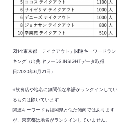
図14:東京都「テイクアウト」関連キーワードラン
キング（出典:ヤフーDS.INSIGHTデータ取得
日:2020年6月21日）
※飲食店や地名に無関係な単語がランクインしてい
るものは除いています
関連キーワードも福岡県と似た傾向ではあります
が、東京都は地名がランクインしていません。