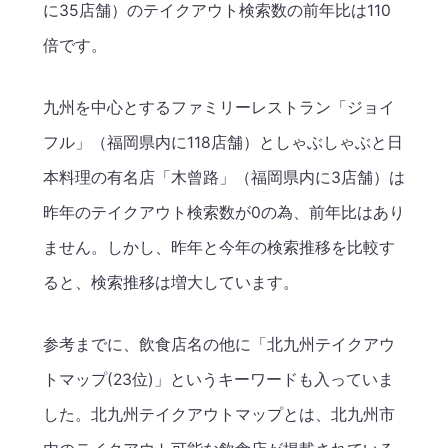
に35店舗）のテイクアウト検索数の前年比は110
倍です。
九州を中心とするファミリーレストラン「ジョイ
フル」（福岡県内に118店舗）としゃぶしゃぶと日
本料理の有名店「木曾路」（福岡県内に3店舗）は
昨年のテイクアウト検索数が0の為、前年比はあり
ません。しかし、昨年と今年の検索推移を比較す
ると、検索推移は増大しています。
参考までに、飲食店名の他に「北九州テイクアウ
トマップ(23位)」というキーワードも入っていま
した。北九州テイクアウトマップとは、北九州市