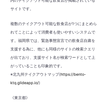
内のテイクアウト可能な飲食店が掲載されている
サイトです。
複数のテイクアウト可能な飲食店が1つにまとめら
れてことによって消費者も使いやすいシステムで
す。福岡県では、緊急事態宣言での飲食店自粛を
支援する為に、他にも同様のサイトの検索クエリ
が出ており、支援サイト名が検索ワードとして上
がっていることも印象的です。
※北九州テイクアウトマップ(
https://bento-
ktq.glideapp.io/
)
《東京都》