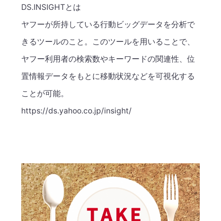
DS.INSIGHTとは
ヤフーが所持している行動ビッグデータを分析で
きるツールのこと。このツールを用いることで、
ヤフー利用者の検索数やキーワードの関連性、位
置情報データをもとに移動状況などを可視化する
ことが可能。
https://ds.yahoo.co.jp/insight/