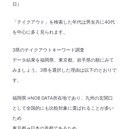
日）
「テイクアウト」を検索した年代は男女共に40代
を中心に多く見られます。
3県のテイクアウトキーワード調査
データ結果を福岡県、東京都、岩手県の順にみて
みましょう。3県を選択した理由は以下のとおりで
す。
福岡県→NOB DATA所在地であり、九州の玄関口
として全国的にも比較対象に選ばれることが多い
ため
東京都→日本の首都であるため