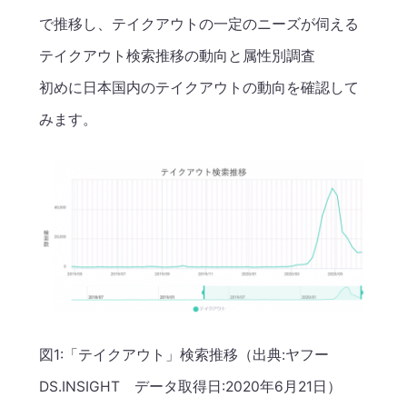
で推移し、テイクアウトの一定のニーズが伺える
テイクアウト検索推移の動向と属性別調査
初めに日本国内のテイクアウトの動向を確認して
みます。
図1:「テイクアウト」検索推移（出典:ヤフー
DS.INSIGHT データ取得日:2020年6月21日）