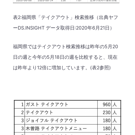
表2:福岡県「テイクアウト」検索推移（出典ヤフ
ーDS.INSIGHT データ取得日:2020年6月21日）
福岡県ではテイクアウト検索推移は昨年の5月20
日の週と今年の5月18日の週を比較すると、現在
は昨年より12倍に増加しています。(表2参照)