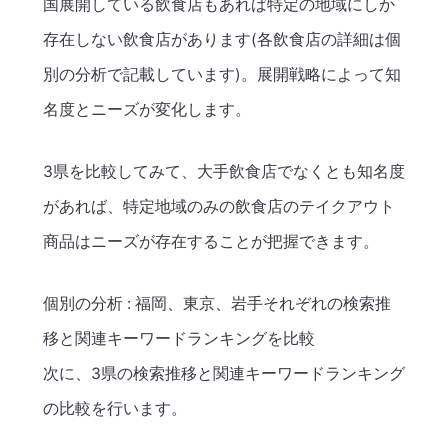
国展開している飲食店もあれば特定の地域にしか
存在しない飲食店があります(各飲食店の詳細は個
別の分析で記載しています)。展開戦略によって知
名度とニーズが変化します。
3県を比較してみて、大手飲食店でなくとも知名度
があれば、特定地域のみの飲食店のテイクアウト
商品はニーズが存在することが把握できます。
個別の分析 : 福岡、東京、岩手それぞれの検索推
移と関連キーワードランキングを比較
次に、3県の検索推移と関連キーワードランキング
の比較を行います。