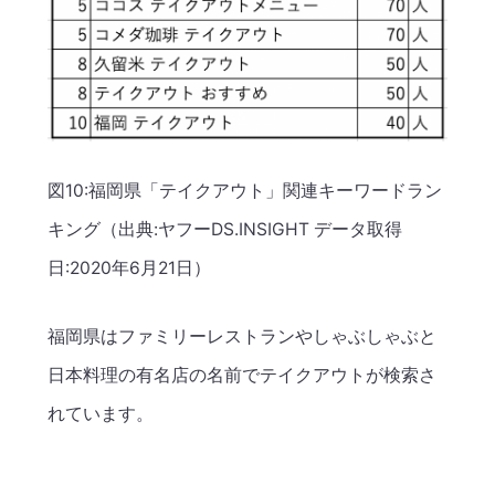
図10:福岡県「テイクアウト」関連キーワードラン
キング（出典:ヤフーDS.INSIGHT データ取得
日:2020年6月21日）
福岡県はファミリーレストランやしゃぶしゃぶと
日本料理の有名店の名前でテイクアウトが検索さ
れています。