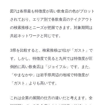
図7は各県最も特徴度が高い飲食店の色がプロット
されており、エリア別で各飲食店のテイクアウト
の検索推移とニーズが把握できます。対象期間は
共起ネットワークと同じです。
3県を比較すると、検索推移は1位が「ガスト」で
す。しかし、特徴度で見ると九州では特徴度が圧
倒的に高い飲食店は「ジョイフル」です。また、
「やまなかや」は岩手県周辺の地域で特徴度が
「ガスト」よりも高いです。
これは企業の展開の仕方の違いだと考えます。全