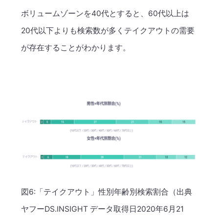
ボリュームゾーンを40代とすると、60代以上は
20代以下よりも検索数が多くテイクアウトの需要
が存在することがわかります。
図6:「テイクアウト」性別年齢別検索割合（出典
ヤフーDS.INSIGHT データ取得日2020年6月21