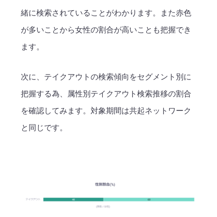
緒に検索されていることがわかります。また赤色
が多いことから女性の割合が高いことも把握でき
ます。
次に、テイクアウトの検索傾向をセグメント別に
把握する為、属性別テイクアウト検索推移の割合
を確認してみます。対象期間は共起ネットワーク
と同じです。