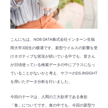
こんにちは、NOB DATA株式会社インターン生福
岡大学3回生の横溝です。新型ウイルスの影響を受
けネガティブな状況が続いている中でも、皆さん
が日頃使っている検索データの中にプラスになっ
ていることがないかと考え、ヤフーのDS.INSIGHT
を用いたデータ分析を行いました。
今回のテーマは、人間の三大欲求である食欲
「食」についてです。食の中でも、今回の新型ウ