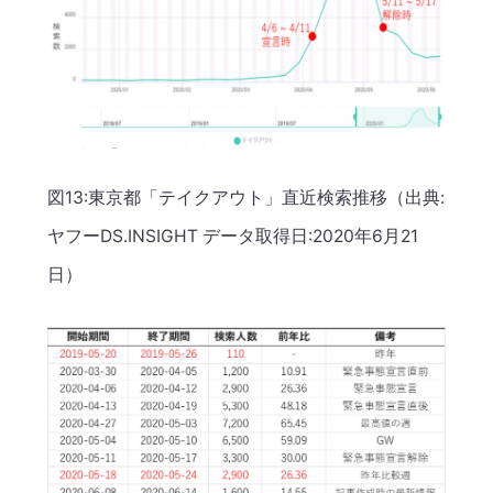
図13:東京都「テイクアウト」直近検索推移（出典:
ヤフーDS.INSIGHT データ取得日:2020年6月21
日）