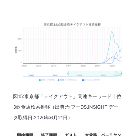
図15:東京都「テイクアウト」関連キーワード上位
3飲食店検索推移（出典:ヤフーDS.INSIGHT デー
タ取得日:2020年6月21日）