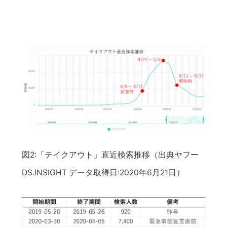
図2:「テイクアウト」直近検索推移（出典ヤフー
DS.INSIGHT データ取得日:2020年6月21日）