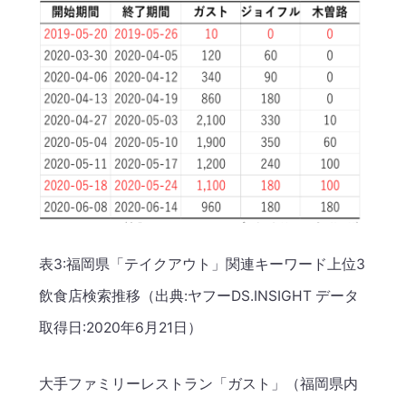
表3:福岡県「テイクアウト」関連キーワード上位3
飲食店検索推移（出典:ヤフーDS.INSIGHT データ
取得日:2020年6月21日）
大手ファミリーレストラン「ガスト」（福岡県内