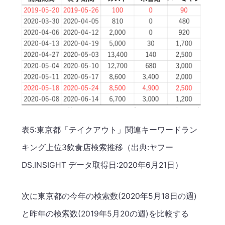
表5:東京都「テイクアウト」関連キーワードラン
キング上位3飲食店検索推移（出典:ヤフー
DS.INSIGHT データ取得日:2020年6月21日）
次に東京都の今年の検索数(2020年5月18日の週)
と昨年の検索数(2019年5月20の週)を比較する