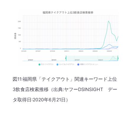
図11:福岡県「テイクアウト」関連キーワード上位
3飲食店検索推移（出典:ヤフーDSINSIGHT デー
タ取得日:2020年6月21日）