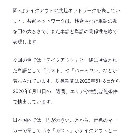
図3はテイクアウトの共起ネットワークを表してい
ます。共起ネットワークは、検索された単語の数
を円の大きさで、また単語と単語の関係性を線で
表現します。
今回の例では「テイクアウト」と一緒に検索され
た単語として「ガスト」や「バーミヤン」などが
表示されています。対象期間は2020年6月8日から
2020年6月14日の一週間、エリアや性別は無条件
で抽出しています。
日本国内では、円が大きいことから、青色のマー
カーで示している「ガスト」がテイクアウトと一