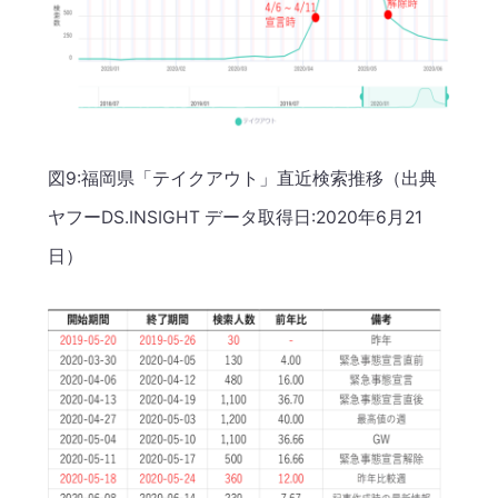
図9:福岡県「テイクアウト」直近検索推移（出典
ヤフーDS.INSIGHT データ取得日:2020年6月21
日）