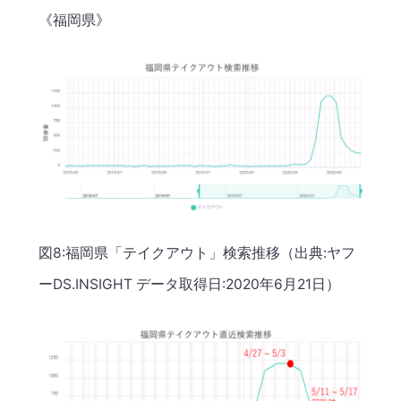
《福岡県》
図8:福岡県「テイクアウト」検索推移（出典:ヤフ
ーDS.INSIGHT データ取得日:2020年6月21日）