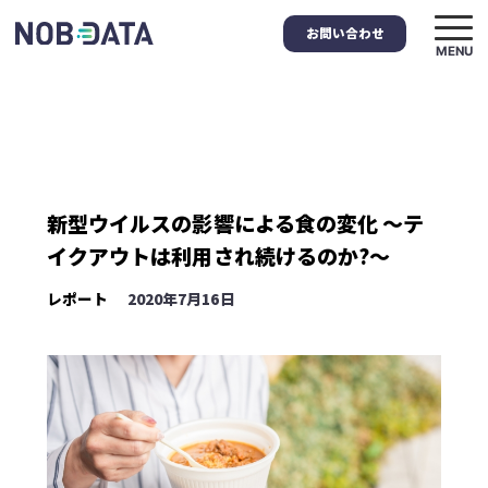
お問い合わせ
MENU
新型ウイルスの影響による食の変化 〜テ
イクアウトは利用され続けるのか?〜
レポート
2020年7月16日