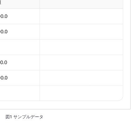
図1 サンプルデータ