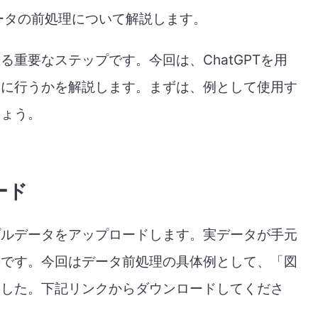
データの前処理について解説します。
重要なステップです。今回は、ChatGPTを用
うに行うかを解説します。まずは、例として使用す
しょう。
ード
プルデータをアップロードします。実データが手元
要です。今回はデータ前処理の具体例として、「図
ました。下記リンクからダウンロードしてくださ