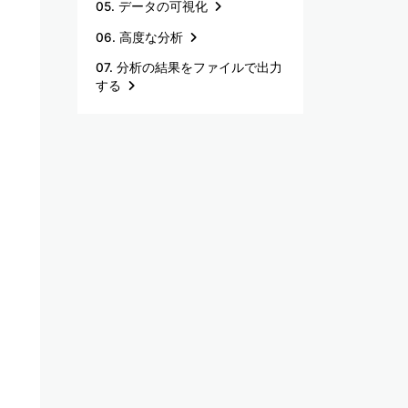
05. データの可視化
06. 高度な分析
07. 分析の結果をファイルで出力
する