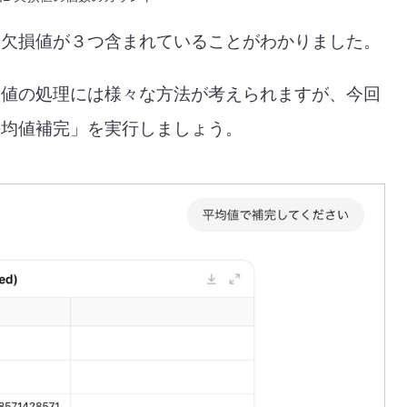
に欠損値が３つ含まれていることがわかりました。
損値の処理には様々な方法が考えられますが、今回
平均値補完」を実行しましょう。