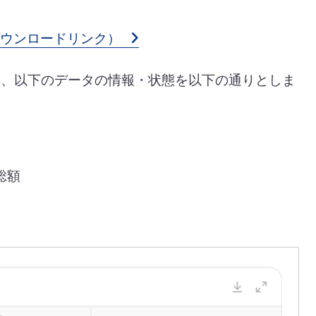
ダウンロードリンク）
て、以下のデータの情報・状態を以下の通りとしま
総額