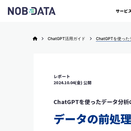
サービ
ChatGPT活用ガイド
ChatGPTを使っ
レポート
2024.10.04(金) 公開
ChatGPTを使ったデータ分
データの前処