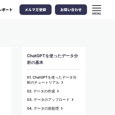
メルマガ登録
お問い合わせ
レポート
MENU
ChatGPTを使ったデータ分
析の基本
01. ChatGPTを使ったデータ分
析のチュートリアル
02. データの作成
03. データのアップロード
04. データの前処理