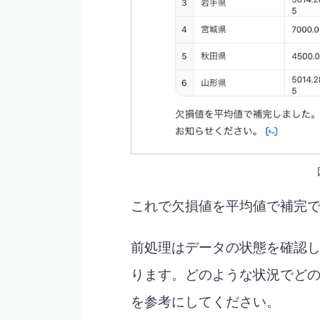
これで欠損値を平均値で補完
前処理はデータの状態を確認
ります。どのような状況でど
を参考にしてください。