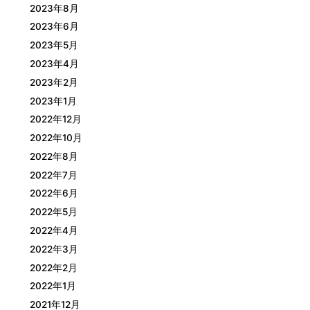
2023年8月
2023年6月
2023年5月
2023年4月
2023年2月
2023年1月
2022年12月
2022年10月
2022年8月
2022年7月
2022年6月
2022年5月
2022年4月
2022年3月
2022年2月
2022年1月
2021年12月