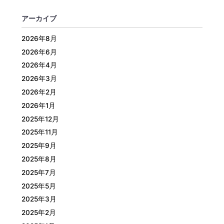
アーカイブ
2026年8月
2026年6月
2026年4月
2026年3月
2026年2月
2026年1月
2025年12月
2025年11月
2025年9月
2025年8月
2025年7月
2025年5月
2025年3月
2025年2月