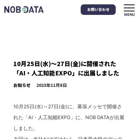
お問い合わせ
MENU
10月25日(水)～27日(金)に開催された
「AI・人工知能EXPO」に出展しました
お知らせ
2023年11月8日
10月25日(水)～27日(金)に、幕張メッセで開催さ
れた「AI・人工知能EXPO」に、NOB DATAが出展
しました。