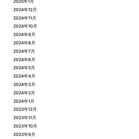
2025年1月
2024年12月
2024年11月
2024年10月
2024年9月
2024年8月
2024年7月
2024年6月
2024年5月
2024年4月
2024年3月
2024年2月
2024年1月
2023年12月
2023年11月
2023年10月
2023年9月