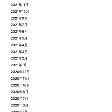
2021年11月
2021年10月
2021年9月
2021年7月
2021年6月
2021年5月
2021年4月
2021年3月
2021年2月
2021年1月
2020年12月
2020年11月
2020年10月
2020年8月
2020年7月
2020年3月
2020年1月