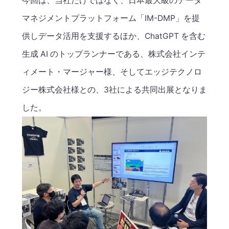
今回は、当社だけではなく、日本最大級のデータ
マネジメントプラットフォーム「IM-DMP」を提
供しデータ活用を支援するほか、ChatGPT を含む
生成 AI のトップランナーである、株式会社インテ
ィメート・マージャー様、そしてエッジテクノロ
ジー株式会社様との、3社による共同出展となりま
した。