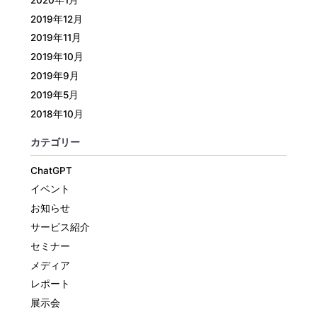
2019年12月
2019年11月
2019年10月
2019年9月
2019年5月
2018年10月
カテゴリー
ChatGPT
イベント
お知らせ
サービス紹介
セミナー
メディア
レポート
展示会