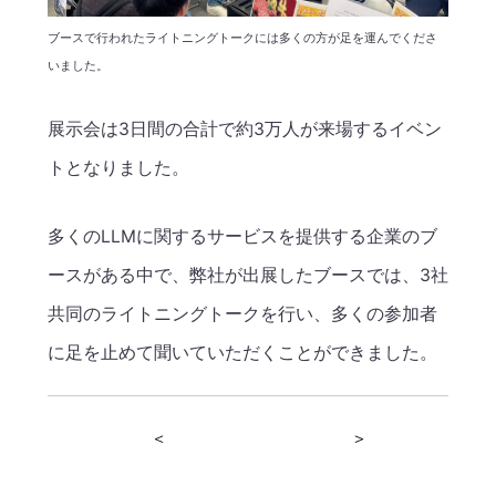
ブースで行われたライトニングトークには多くの方が足を運んでくださ
いました。
展示会は3日間の合計で約3万人が来場するイベン
トとなりました。
多くのLLMに関するサービスを提供する企業のブ
ースがある中で、弊社が出展したブースでは、3社
共同のライトニングトークを行い、多くの参加者
に足を止めて聞いていただくことができました。
＜
＞