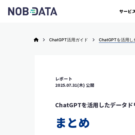
サービ
ChatGPT活用ガイド
ChatGPTを活
レポート
2025.07.31(木) 公開
ChatGPTを活用したデー
まとめ