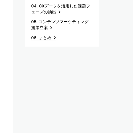
04. CXデータを活用した課題フ
ェーズの抽出
05. コンテンツマーケティング
施策立案
06. まとめ