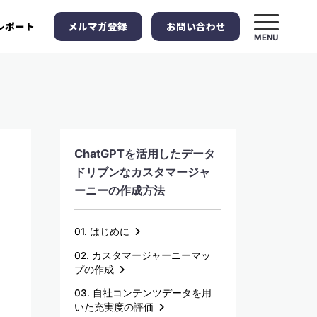
メルマガ登録
お問い合わせ
レポート
MENU
ChatGPTを活用したデータ
ドリブンなカスタマージャ
ーニーの作成方法
01. はじめに
02. カスタマージャーニーマッ
プの作成
03. 自社コンテンツデータを用
いた充実度の評価