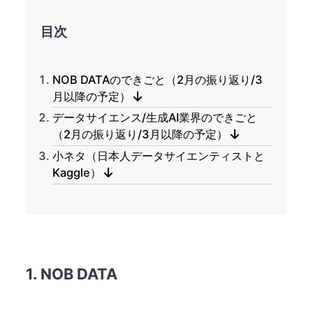
目次
NOB DATAのできごと（2月の振り返り/3
月以降の予定）
データサイエンス/生成AI業界のできごと
（2月の振り返り/3月以降の予定）
小ネタ（日本人データサイエンティストと
Kaggle）
1. NOB DATA