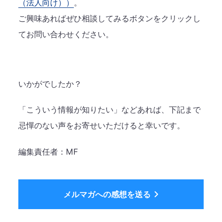
（法人向け））
。
ご興味あればぜひ相談してみるボタンをクリックし
てお問い合わせください。
いかがでしたか？
「こういう情報が知りたい」などあれば、下記まで
忌憚のない声をお寄せいただけると幸いです。
編集責任者：MF
メルマガへの感想を送る