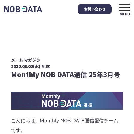
お問い合わせ
MENU
メールマガジン
2025.03.05(水) 配信
Monthly NOB DATA通信 25年3月号
こんにちは、Monthly NOB DATA通信配信チーム
です。