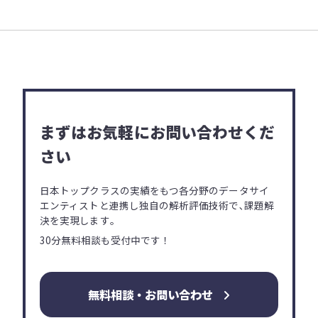
まずはお気軽にお問い合わせくだ
さい
日本トップクラスの実績をもつ各分野の
データサイ
エンティストと連携し独自の解析評価技術で､
課題解
決を実現します｡
30分無料相談も受付中です！
無料相談・お問い合わせ