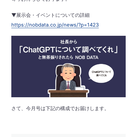
▼展示会・イベントについての詳細
https://nobdata.co.jp/news/?p=1423
さて、今月号は下記の構成でお届けします。