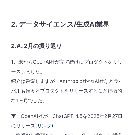
2. データサイエンス/生成AI業界
2.A. 2月の振り返り
1月末からOpenAI社が立て続けにプロダクトをリリ
ースしました。
紹介は割愛しますが、Anthropic社やxAI社などライ
バルも続々とプロダクトをリリースするなど特徴的
な1ヶ月でした。
▼「OpenAI社が、ChatGPT-4.5を2025年2月27日
にリリース
(リンク)