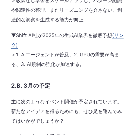
＞教師なし学習をスケールアップし、パターン認識
や関連性の整理、またリーズニングを介さない、創
造的な洞察を生成する能力が向上。
▼Shift AI社が2025年の生成AI業界を徹底予想
(リン
ク)
＞1. AIエージェントが普及、2. GPUの需要が高ま
る、3. AI規制の強化が加速する。
2.B. 3月の予定
主に次のようなイベント開催が予定されています。
新たなアイデアを得るためにも、ぜひ足を運んでみ
てはいかがでしょうか？