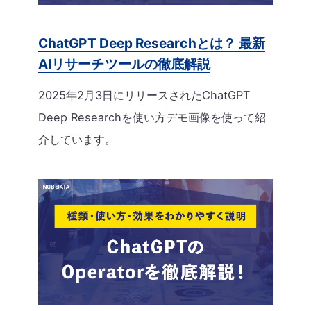
ChatGPT Deep Researchとは？ 最新
AIリサーチツールの徹底解説
2025年2月3日にリリースされたChatGPT
Deep Researchを使い方デモ画像を使って紹
介しています。