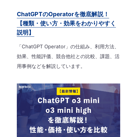
ChatGPTのOperatorを徹底解説！
【種類・使い方・効果をわかりやすく
説明】
「ChatGPT Operator」の仕組み、利用方法、
効果、性能評価、競合他社との比較、課題、活
用事例などを解説しています。