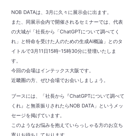
NOB DATAは、3月に久々に展示会に出ます。
また、同展示会内で開催されるセミナーでは、代表
の大城が「社長から「ChatGPTについて調べてく
れ」と特命を受けた人のための生成AI概論」とのタ
イトルで3月11日15時-15時30分に登壇いたしま
す。
今回の会場はインテックス大阪です。
近畿圏の方、ぜひ会場でお会いしましょう。
ブースには、「社長から『ChatGPTについて調べて
くれ』と無茶振りされたらNOB DATA」というメッ
セージを掲げています。
このようなお悩みを抱えていらっしゃる方のお立ち
寄りお待ちしております。