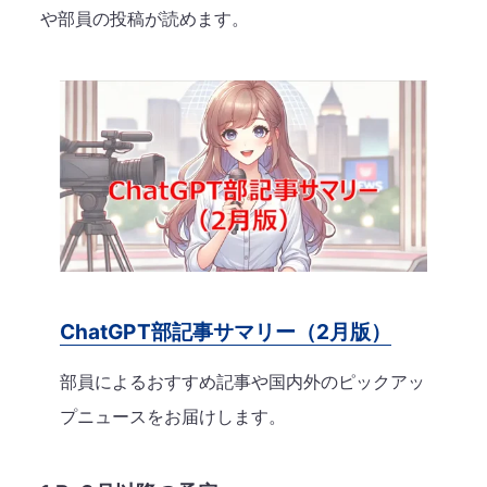
や部員の投稿が読めます。
ChatGPT部記事サマリー（2月版）
部員によるおすすめ記事や国内外のピックアッ
プニュースをお届けします。