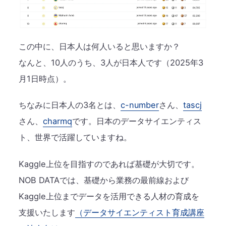
この中に、日本人は何人いると思いますか？
なんと、10人のうち、3人が日本人です（2025年3
月1日時点）。
ちなみに日本人の3名とは、
c-number
さん、
tascj
さん、
charmq
です。日本のデータサイエンティス
ト、世界で活躍していますね。
Kaggle上位を目指すのであれば基礎が大切です。
NOB DATAでは、基礎から業務の最前線および
Kaggle上位までデータを活用できる人材の育成を
支援いたします
（データサイエンティスト育成講座