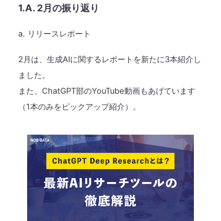
1.A. 2月の振り返り
a. リリースレポート
2月は、生成AIに関するレポートを新たに3本紹介し
ました。
また、ChatGPT部のYouTube動画もあげています
（1本のみをピックアップ紹介）。