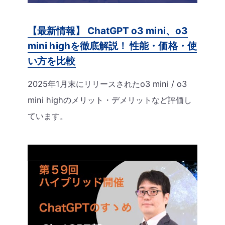
【最新情報】 ChatGPT o3 mini、o3
mini highを徹底解説！ 性能・価格・使
い方を比較
2025年1月末にリリースされたo3 mini / o3
mini highのメリット・デメリットなど評価し
ています。