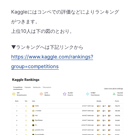
Kaggleにはコンペでの評価などによりランキング
がつきます。
上位10人は下の図のとおり。
▼ランキングへは下記リンクから
https://www.kaggle.com/rankings?
group=competitions