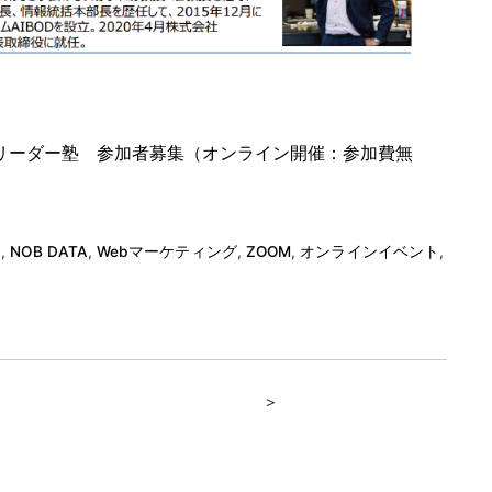
リーダー塾 参加者募集（オンライン開催：参加費無
て
,
NOB DATA
,
Webマーケティング
,
ZOOM
,
オンラインイベント
,
＞