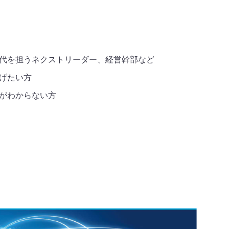
代を担うネクストリーダー、経営幹部など
げたい方
がわからない方