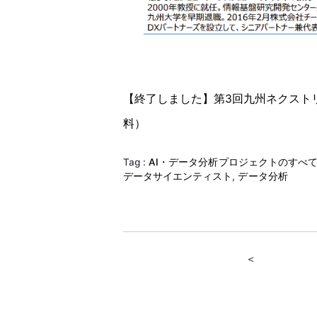
【終了しました】第3回九州ネクスト
料）
Tag :
AI・データ分析プロジェクトのすべ
データサイエンティスト
,
データ分析
＜