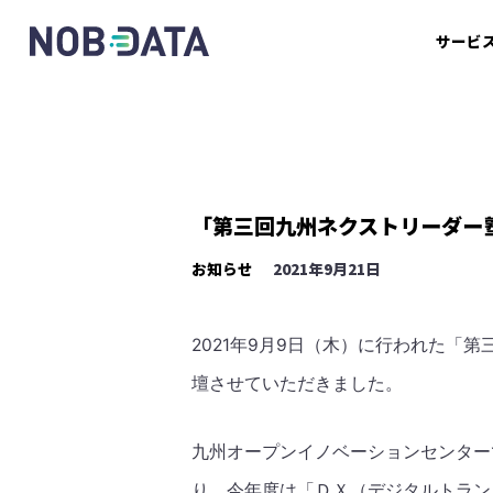
サービ
「第三回九州ネクストリーダー
お知らせ
2021年9月21日
2021年9月9日（木）に行われた「
壇させていただきました。
九州オープンイノベーションセンター
り、今年度は「ＤＸ（デジタルトラン