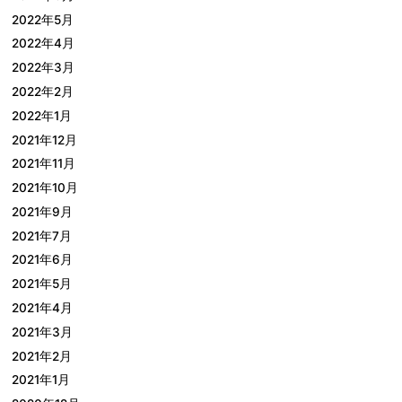
2022年5月
2022年4月
2022年3月
2022年2月
2022年1月
2021年12月
2021年11月
2021年10月
2021年9月
2021年7月
2021年6月
2021年5月
2021年4月
2021年3月
2021年2月
2021年1月