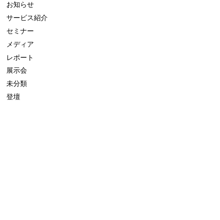
お知らせ
サービス紹介
セミナー
メディア
レポート
展示会
未分類
登壇