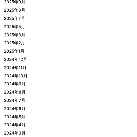
2025年9月
2025年8月
2025年7月
2025年5月
2025年3月
2025年2月
2025年1月
2024年12月
2024年11月
2024年10月
2024年9月
2024年8月
2024年7月
2024年6月
2024年5月
2024年4月
2024年3月