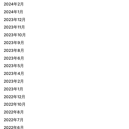
2024年2月
2024年1月
2023年12月
2023年11月
2023年10月
2023年9月
2023年8月
2023年6月
2023年5月
2023年4月
2023年2月
2023年1月
2022年12月
2022年10月
2022年8月
2022年7月
2022年6月