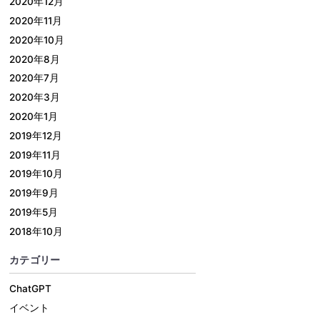
2020年12月
2020年11月
2020年10月
2020年8月
2020年7月
2020年3月
2020年1月
2019年12月
2019年11月
2019年10月
2019年9月
2019年5月
2018年10月
カテゴリー
ChatGPT
イベント