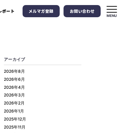
メルマガ登録
お問い合わせ
レポート
MENU
アーカイブ
2026年8月
2026年6月
2026年4月
2026年3月
2026年2月
2026年1月
2025年12月
2025年11月