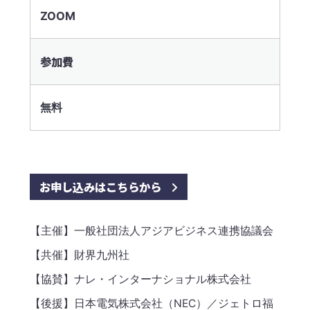
ZOOM
参加費
無料
お申し込みはこちらから
【主催】一般社団法人アジアビジネス連携協議会
【共催】財界九州社
【協賛】ナレ・インターナショナル株式会社
【後援】日本電気株式会社（NEC）／ジェトロ福