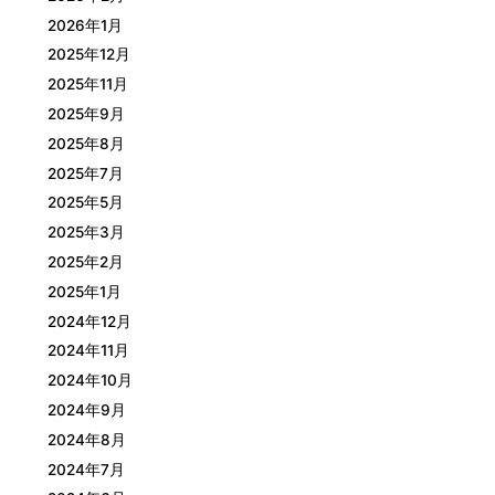
2026年1月
2025年12月
2025年11月
2025年9月
2025年8月
2025年7月
2025年5月
2025年3月
2025年2月
2025年1月
2024年12月
2024年11月
2024年10月
2024年9月
2024年8月
2024年7月