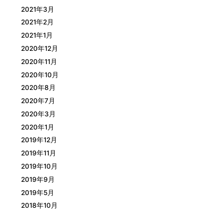
2021年3月
2021年2月
2021年1月
2020年12月
2020年11月
2020年10月
2020年8月
2020年7月
2020年3月
2020年1月
2019年12月
2019年11月
2019年10月
2019年9月
2019年5月
2018年10月