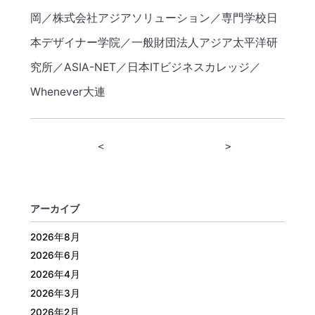
岡／株式会社アジアソリューション／専門学校日
本デザイナー学院／一般財団法人アジア太平洋研
究所／ASIA-NET／日本ITビジネスカレッジ／
Whenever大連
＜
＞
アーカイブ
2026年8月
2026年6月
2026年4月
2026年3月
2026年2月