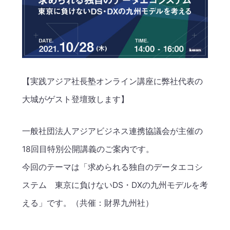
【実践アジア社長塾オンライン講座に弊社代表の
大城がゲスト登壇致します】
一般社団法人アジアビジネス連携協議会が主催の
18回目特別公開講義のご案内です。
今回のテーマは「求められる独自のデータエコシ
ステム 東京に負けないDS・DXの九州モデルを考
える」です。（共催：財界九州社）