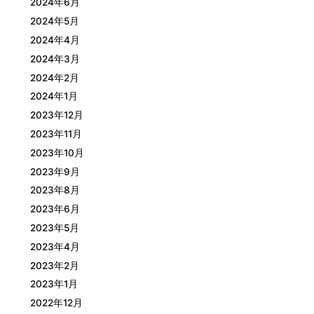
2024年6月
2024年5月
2024年4月
2024年3月
2024年2月
2024年1月
2023年12月
2023年11月
2023年10月
2023年9月
2023年8月
2023年6月
2023年5月
2023年4月
2023年2月
2023年1月
2022年12月