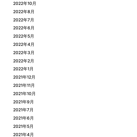
2022年10月
2022年8月
2022年7月
2022年6月
2022年5月
2022年4月
2022年3月
2022年2月
2022年1月
2021年12月
2021年11月
2021年10月
2021年9月
2021年7月
2021年6月
2021年5月
2021年4月