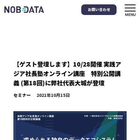
お問い合わせ
MENU
【ゲスト登壇します】10/28開催 実践ア
ジア社長塾オンライン講座 特別公開講
義 (第18回)に弊社代表大城が登壇
セミナー
2021年10月15日