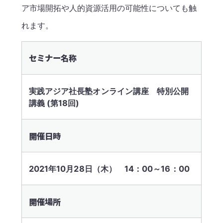
ア市場開拓や人的資源活用の可能性についても触
れます。
セミナー名称
実践アジア社長塾オンライン講座 特別公開
講義 (第18回)
開催日時
2021年10月28日（木） 14：00～16：00
開催場所