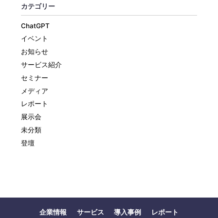
カテゴリー
ChatGPT
イベント
お知らせ
サービス紹介
セミナー
メディア
レポート
展示会
未分類
登壇
企業情報
サービス
導入事例
レポート