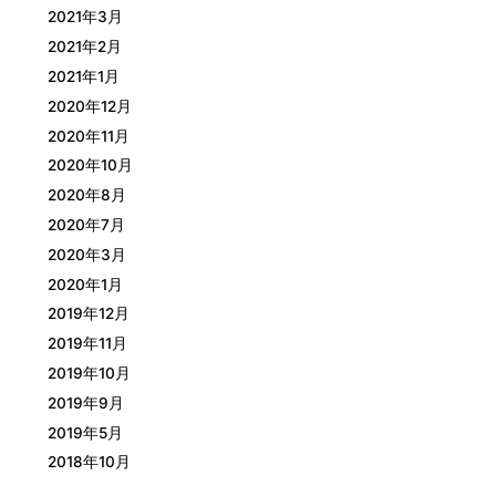
2021年3月
2021年2月
2021年1月
2020年12月
2020年11月
2020年10月
2020年8月
2020年7月
2020年3月
2020年1月
2019年12月
2019年11月
2019年10月
2019年9月
2019年5月
2018年10月