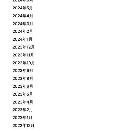
2024年6月
2024年5月
2024年4月
2024年3月
2024年2月
2024年1月
2023年12月
2023年11月
2023年10月
2023年9月
2023年8月
2023年6月
2023年5月
2023年4月
2023年2月
2023年1月
2022年12月