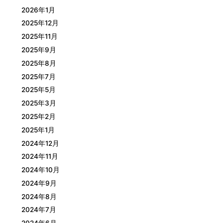
2026年1月
2025年12月
2025年11月
2025年9月
2025年8月
2025年7月
2025年5月
2025年3月
2025年2月
2025年1月
2024年12月
2024年11月
2024年10月
2024年9月
2024年8月
2024年7月