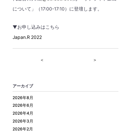
について」（17:00-17:10）に登壇します。
▼お申し込みはこちら
Japan.R 2022
＜
＞
アーカイブ
2026年8月
2026年6月
2026年4月
2026年3月
2026年2月