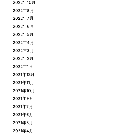
2022年10月
2022年8月
2022年7月
2022年6月
2022年5月
2022年4月
2022年3月
2022年2月
2022年1月
2021年12月
2021年11月
2021年10月
2021年9月
2021年7月
2021年6月
2021年5月
2021年4月