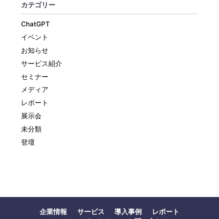
カテゴリー
ChatGPT
イベント
お知らせ
サービス紹介
セミナー
メディア
レポート
展示会
未分類
登壇
企業情報
サービス
導入事例
レポート