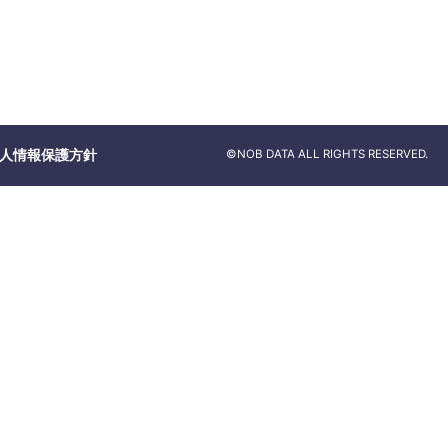
人情報保護方針
©NOB DATA ALL RIGHTS RESERVED.