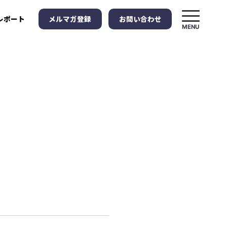
メルマガ登録
お問い合わせ
レポート
MENU