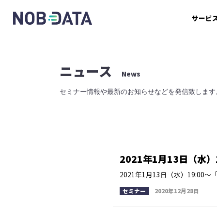
サービ
ニュース
News
セミナー情報や最新のお知らせなどを発信致します
2021年1月13日（水）
2021年1月13日（水）19:00
セミナー
2020年12月28日