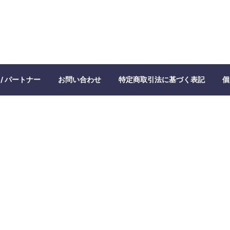
/ パートナー
お問い合わせ
特定商取引法に基づく表記
個