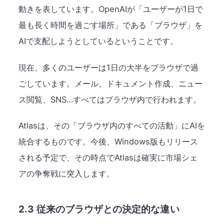
動きを表しています。OpenAIが「ユーザーが1日で
最も長く時間を過ごす場所」である「ブラウザ」を
AIで支配しようとしているということです。
現在、多くのユーザーは1日の大半をブラウザで過
ごしています。メール、ドキュメント作成、ニュー
ス閲覧、SNS…すべてはブラウザ内で行われます。
Atlasは、その「ブラウザ内のすべての活動」にAIを
統合するものです。今後、Windows版もリリース
される予定で、その時点でAtlasは確実に市場シェ
アの争奪戦に突入します。
2.3 従来のブラウザとの決定的な違い