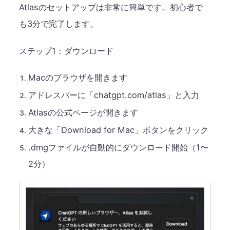
Atlasのセットアップは非常に簡単です。初心者で
も3分で完了します。
ステップ1：ダウンロード
Macのブラウザを開きます
アドレスバーに「chatgpt.com/atlas」と入力
Atlasの公式ページが開きます
大きな「Download for Mac」ボタンをクリック
.dmgファイルが自動的にダウンロード開始（1〜
2分）