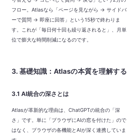
フロー。Atlasなら「ページを見ながら → サイドバ
ーで質問 → 即座に回答」という15秒で終わりま
す。これが「毎日何十回も繰り返されると」、月単
位で膨大な時間削減になるのです。
3. 基礎知識：Atlasの本質を理解する
3.1 AI統合の深さとは
Atlasが革新的な理由は、ChatGPTの統合の「深
さ」です。単に「ブラウザにAIの窓を付けた」ので
はなく、ブラウザの各機能とAIが深く連携していま