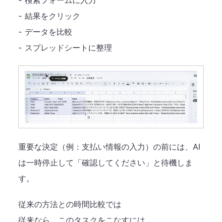
- 検索フォームに入力
- 結果をクリック
- データを比較
- スプレッドシートに整理
重要な決定（例：支払い情報の入力）の前には、AI
は一時停止して「確認してください」と待機しま
す。
従来の方法との時間比較では
従来なら、このタスクをこなすには