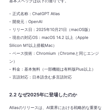
基本スペックは以下の通りです。
- 正式名称：ChatGPT Atlas
- 開発元：OpenAI
- リリース日：2025年10月21日（macOS版）
- 現在の対応OS：macOS 14.2 以上（Apple
Silicon M1以上搭載Mac）
- ベース技術：Chromium（Chromeと同じエンジ
ン）
- 料金：基本無料（一部機能は有料版Plus以上）
- 言語対応：日本語含む多言語対応
2.2 なぜ2025年に登場したのか
Atlasのリリースは、AI業界における戦略的な重要な