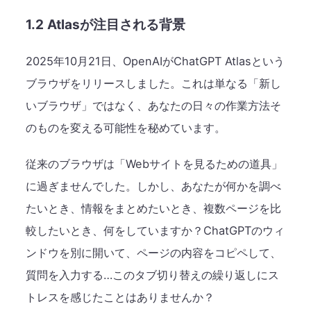
1.2 Atlasが注目される背景
2025年10月21日、OpenAIがChatGPT Atlasという
ブラウザをリリースしました。これは単なる「新し
いブラウザ」ではなく、あなたの日々の作業方法そ
のものを変える可能性を秘めています。
従来のブラウザは「Webサイトを見るための道具」
に過ぎませんでした。しかし、あなたが何かを調べ
たいとき、情報をまとめたいとき、複数ページを比
較したいとき、何をしていますか？ChatGPTのウィ
ンドウを別に開いて、ページの内容をコピペして、
質問を入力する…このタブ切り替えの繰り返しにス
トレスを感じたことはありませんか？