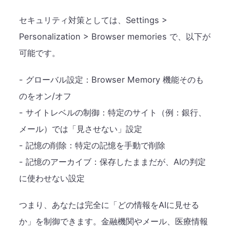
セキュリティ対策としては、Settings >
Personalization > Browser memories で、以下が
可能です。
- グローバル設定：Browser Memory 機能そのも
のをオン/オフ
- サイトレベルの制御：特定のサイト（例：銀行、
メール）では「見させない」設定
- 記憶の削除：特定の記憶を手動で削除
- 記憶のアーカイブ：保存したままだが、AIの判定
に使わせない設定
つまり、あなたは完全に「どの情報をAIに見せる
か」を制御できます。金融機関やメール、医療情報