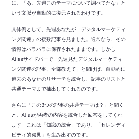
に、「あ、先週このテーマについて調べてたな」と
いう文脈が自動的に復元されるわけです。
具体例として、先週あなたが「デジタルマーケティ
ング関連」の複数記事を見ました。通常なら、その
情報はバラバラに保存されたままです。しかし
Atlasサイドバーで「先週見たデジタルマーケティ
ング関連の記事、全部教えて」と聞けば、自動的に
過去のあなたのリサーチを統合し、記事のリストと
共通テーマまで抽出してくれるのです。
さらに「この3つの記事の共通テーマは？」と聞く
と、Atlasが両者の内容を統合した回答をしてくれ
ます。これは「知識の統合」であり、「セレンディ
ピティ的発見」を生み出すのです。