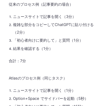
従来のプロセス例（記事要約の場合）
ニュースサイトで記事を開く（3分）
複雑な部分をコピーしてChatGPTに貼り付ける
（2分）
「初心者向けに要約して」と質問（1分）
結果を確認する（1分）
合計：7分
Atlasのプロセス例（同じタスク）
ニュースサイトで記事を開く（1分）
Option+Space でサイドバーを起動（5秒）