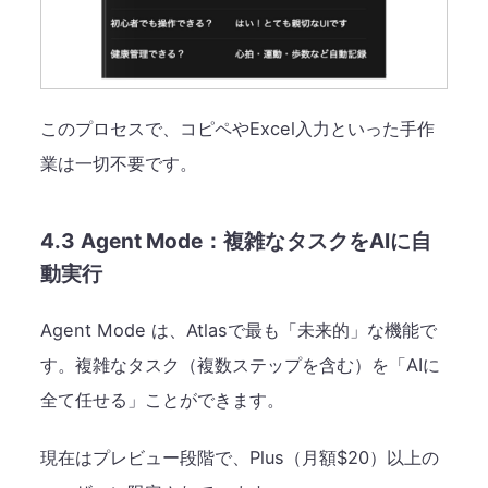
このプロセスで、コピペやExcel入力といった手作
業は一切不要です。
4.3 Agent Mode：複雑なタスクをAIに自
動実行
Agent Mode は、Atlasで最も「未来的」な機能で
す。複雑なタスク（複数ステップを含む）を「AIに
全て任せる」ことができます。
現在はプレビュー段階で、Plus（月額$20）以上の