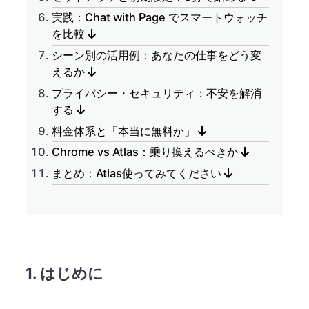
実践：Chat with Page でスマートウォッチ
を比較
シーン別の活用例：あなたの仕事をどう変
えるか
プライバシー・セキュリティ：不安を解消
する
料金体系と「本当に無料か」
Chrome vs Atlas：乗り換えるべきか
まとめ：Atlas使ってみてください
1. はじめに