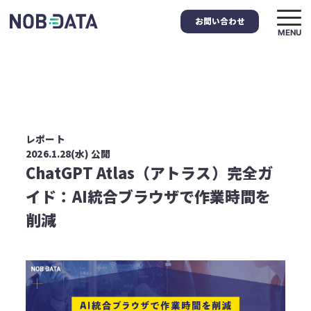
お問い合わせ
MENU
レポート
2026.1.28(水) 公開
ChatGPT Atlas（アトラス）完全ガ
イド：AI統合ブラウザで作業時間を
削減