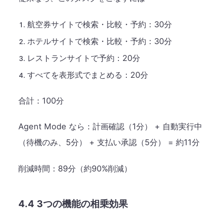
航空券サイトで検索・比較・予約：30分
ホテルサイトで検索・比較・予約：30分
レストランサイトで予約：20分
すべてを表形式でまとめる：20分
合計：100分
Agent Mode なら：計画確認（1分） + 自動実行中
（待機のみ、5分） + 支払い承認（5分） = 約11分
削減時間：89分（約90%削減）
4.4 3つの機能の相乗効果