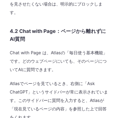
を見させたくない場合は、明示的にブロックしま
す。
4.2 Chat with Page：ページから離れずに
AI質問
Chat with Page は、Atlasの「毎日使う基本機能」
です。どのウェブページにいても、そのページにつ
いてAIに質問できます。
Atlasでページを見ているとき、右側に「Ask
ChatGPT」というサイドバーが常に表示されていま
す。このサイドバーに質問を入力すると、Atlasが
「現在見ているページの内容」を参照した上で回答
をくれます。