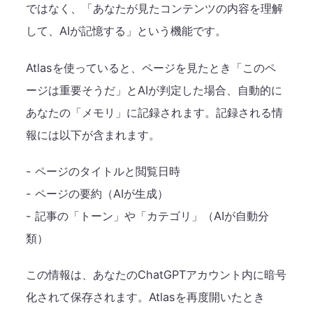
ではなく、「あなたが見たコンテンツの内容を理解
して、AIが記憶する」という機能です。
Atlasを使っていると、ページを見たとき「このペ
ージは重要そうだ」とAIが判定した場合、自動的に
あなたの「メモリ」に記録されます。記録される情
報には以下が含まれます。
- ページのタイトルと閲覧日時
- ページの要約（AIが生成）
- 記事の「トーン」や「カテゴリ」（AIが自動分
類）
この情報は、あなたのChatGPTアカウント内に暗号
化されて保存されます。Atlasを再度開いたとき