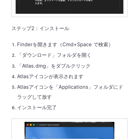
ステップ2：インストール
Finderを開きます（Cmd+Space で検索）
「ダウンロード」フォルダを開く
「Atlas.dmg」をダブルクリック
Atlasアイコンが表示されます
Atlasアイコンを「Applications」フォルダにド
ラッグして放す
インストール完了