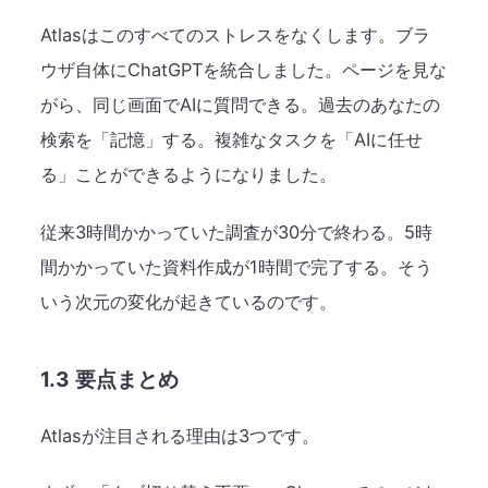
Atlasはこのすべてのストレスをなくします。ブラ
ウザ自体にChatGPTを統合しました。ページを見な
がら、同じ画面でAIに質問できる。過去のあなたの
検索を「記憶」する。複雑なタスクを「AIに任せ
る」ことができるようになりました。
従来3時間かかっていた調査が30分で終わる。5時
間かかっていた資料作成が1時間で完了する。そう
いう次元の変化が起きているのです。
1.3 要点まとめ
Atlasが注目される理由は3つです。