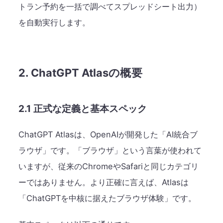
トラン予約を一括で調べてスプレッドシート出力）
を自動実行します。
2. ChatGPT Atlasの概要
2.1 正式な定義と基本スペック
ChatGPT Atlasは、OpenAIが開発した「AI統合ブ
ラウザ」です。「ブラウザ」という言葉が使われて
いますが、従来のChromeやSafariと同じカテゴリ
ーではありません。より正確に言えば、Atlasは
「ChatGPTを中核に据えたブラウザ体験」です。