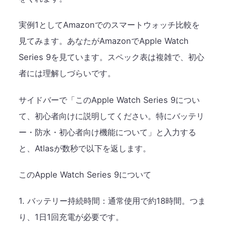
実例1としてAmazonでのスマートウォッチ比較を
見てみます。あなたがAmazonでApple Watch
Series 9を見ています。スペック表は複雑で、初心
者には理解しづらいです。
サイドバーで「このApple Watch Series 9につい
て、初心者向けに説明してください。特にバッテリ
ー・防水・初心者向け機能について」と入力する
と、Atlasが数秒で以下を返します。
このApple Watch Series 9について
1. バッテリー持続時間：通常使用で約18時間。つま
り、1日1回充電が必要です。