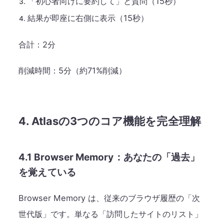
「初心者向けに要約して」と質問（15秒）
結果が即座に右側に表示（15秒）
合計：2分
削減時間：5分（約71%削減）
4. Atlasの3つのコア機能を完全理解
4.1 Browser Memory：あなたの「過去」
を覚えている
Browser Memory は、従来のブラウザ履歴の「次
世代版」です。単なる「訪問したサイトのリスト」