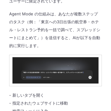
ユーザーに限定されています。
Agent Mode の仕組みは、あなたが複数ステップ
のタスク（例：「東京への3日出張の航空券・ホテ
ル・レストラン予約を一括で調べて、スプレッドシ
ートにまとめて」）を送信すると、AIが以下を自動
的に実行します。
- 新しいタブを開く
- 指定されたウェブサイトに移動