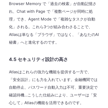
Browser Memory で「過去の検索」が自動記憶さ
れ、Chat with Page で「複数ページが同時に処
理」でき、Agent Mode で「複雑なタスクが自動
化」される。これら3つが組み合わさることで、
Atlasは単なる「ブラウザ」ではなく、「あなたのAI
秘書」へと進化するのです。
4.5 セキュリティ設計の高さ
Atlasはこれらの強力な機能を提供する一方で、
「安全設計」にも力を入れています。金融機関では
自動停止、パスワード自動入力は不可、重要決定で
確認待機…こうした仕組みにより、ユーザーは「安
心して」Atlasの機能を活用できるのです。