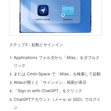
ステップ3：起動とサインイン
Applications フォルダから「Atlas」をダブルク
リック
または Cmd+Space で「Atlas」を検索して起動
Atlasが開くと「サインイン」画面が表示
「Sign in with ChatGPT」をクリック
ChatGPTアカウント（メール or SSO）でログイ
ン