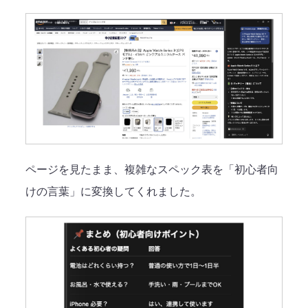
ページを見たまま、複雑なスペック表を「初心者向
けの言葉」に変換してくれました。