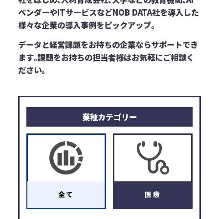
ベンダーやITサービスなど
NOB DATA社を導入した
様々な企業の導入事例をピックアップ｡
データと経営課題をお持ちの企業ならサポートでき
ます｡
課題をお持ちの担当者様はお気軽にご相談く
ださい｡
業種カテゴリー
全て
医療