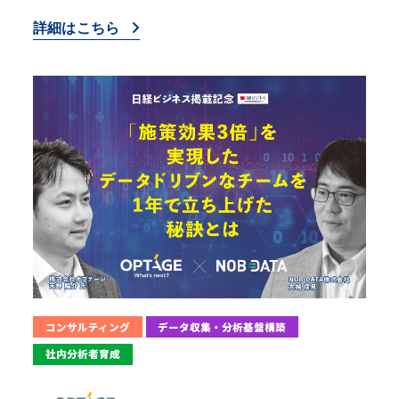
詳細はこちら
コンサルティング
データ収集・分析基盤構築
社内分析者育成