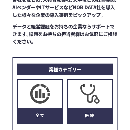
AIベンダーやITサービスなど
NOB DATA社を導入
した様々な企業の導入事例をピックアップ｡
データと経営課題をお持ちの企業ならサポートで
きます｡
課題をお持ちの担当者様はお気軽にご相談
ください｡
業種カテゴリー
全て
医療