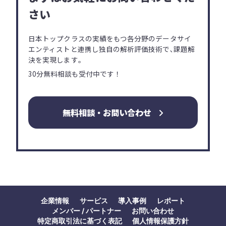
さい
日本トップクラスの実績をもつ各分野の
データサイ
エンティストと連携し独自の解析評価技術で､
課題解
決を実現します｡
30分無料相談も受付中です！
無料相談・お問い合わせ
企業情報
サービス
導入事例
レポート
メンバー / パートナー
お問い合わせ
特定商取引法に基づく表記
個人情報保護方針