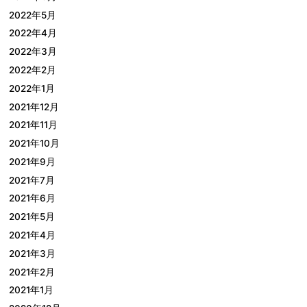
2022年5月
2022年4月
2022年3月
2022年2月
2022年1月
2021年12月
2021年11月
2021年10月
2021年9月
2021年7月
2021年6月
2021年5月
2021年4月
2021年3月
2021年2月
2021年1月