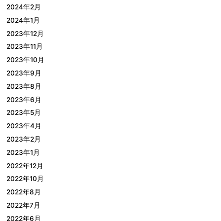
2024年2月
2024年1月
2023年12月
2023年11月
2023年10月
2023年9月
2023年8月
2023年6月
2023年5月
2023年4月
2023年2月
2023年1月
2022年12月
2022年10月
2022年8月
2022年7月
2022年6月