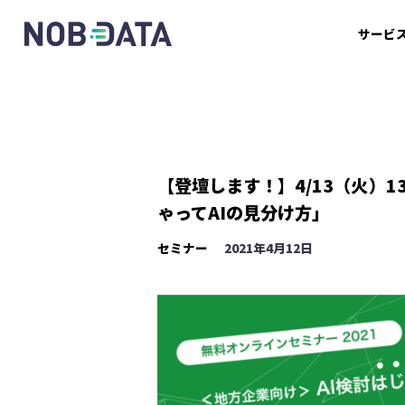
サービ
【登壇します！】4/13（火）1
ゃってAIの見分け方」
セミナー
2021年4月12日