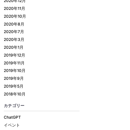
2020年12月
2020年11月
2020年10月
2020年8月
2020年7月
2020年3月
2020年1月
2019年12月
2019年11月
2019年10月
2019年9月
2019年5月
2018年10月
カテゴリー
ChatGPT
イベント