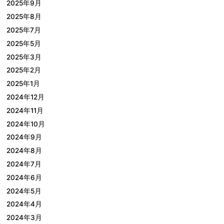
2025年9月
2025年8月
2025年7月
2025年5月
2025年3月
2025年2月
2025年1月
2024年12月
2024年11月
2024年10月
2024年9月
2024年8月
2024年7月
2024年6月
2024年5月
2024年4月
2024年3月