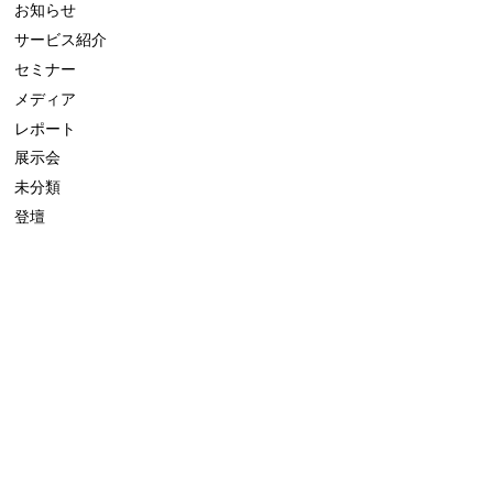
お知らせ
サービス紹介
セミナー
メディア
レポート
展示会
未分類
登壇