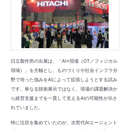
日立製作所の出展は、「AI×現場（OT／フィジカル
領域）」を主軸とし、ものづくりや社会インフラ分
野で培った強みをAIによって拡張しようとする試み
です。単なる技術展示ではなく、現場の課題解決か
ら経営支援までを一貫して支えるAIの可能性が示さ
れていました。
特に注目を集めていたのが、次世代AIエージェント