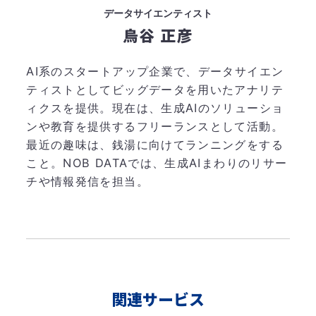
データサイエンティスト
烏谷 正彦
AI系のスタートアップ企業で、データサイエン
ティストとしてビッグデータを用いたアナリテ
ィクスを提供。現在は、生成AIのソリューショ
ンや教育を提供するフリーランスとして活動。
最近の趣味は、銭湯に向けてランニングをする
こと。NOB DATAでは、生成AIまわりのリサー
チや情報発信を担当。
関連サービス