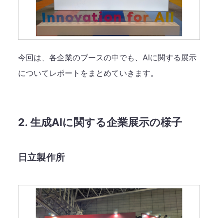
今回は、各企業のブースの中でも、AIに関する展示
についてレポートをまとめていきます。
2. 生成AIに関する企業展示の様子
日立製作所