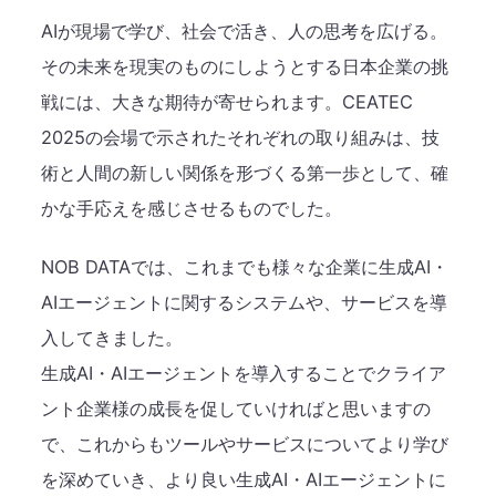
AIが現場で学び、社会で活き、人の思考を広げる。
その未来を現実のものにしようとする日本企業の挑
戦には、大きな期待が寄せられます。CEATEC
2025の会場で示されたそれぞれの取り組みは、技
術と人間の新しい関係を形づくる第一歩として、確
かな手応えを感じさせるものでした。
NOB DATAでは、これまでも様々な企業に生成AI・
AIエージェントに関するシステムや、サービスを導
入してきました。
生成AI・AIエージェントを導入することでクライア
ント企業様の成長を促していければと思いますの
で、これからもツールやサービスについてより学び
を深めていき、より良い生成AI・AIエージェントに