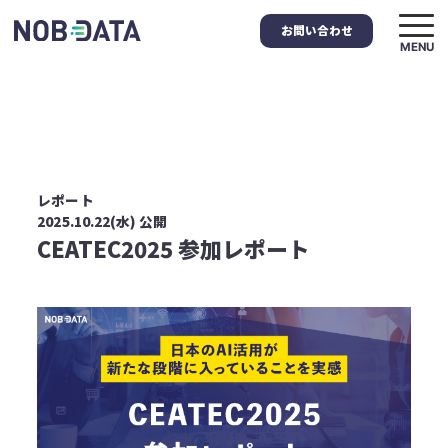
お問い合わせ
MENU
レポート
2025.10.22(水) 公開
CEATEC2025 参加レポート