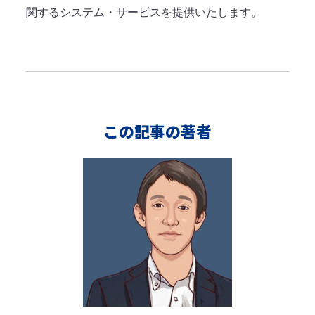
関するシステム・サービスを提供いたします。
この記事の著者