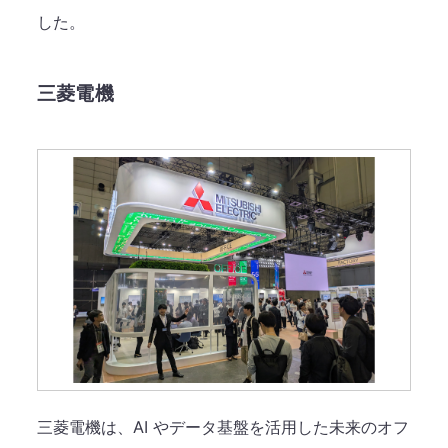
した。
三菱電機
三菱電機は、AI やデータ基盤を活用した未来のオフ