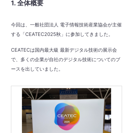
1. 全体概要
今回は、一般社団法人 電子情報技術産業協会が主催
する「CEATEC2025秋」に参加してきました。
CEATECは国内最大級 最新デジタル技術の展示会
で、多くの企業が自社のデジタル技術についてのブ
ースを出していました。