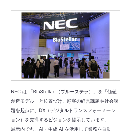
NEC は 「BluStellar （ブルーステラ）」を「価値
創造モデル」と位置づけ、顧客の経営課題や社会課
題を起点に、DX（デジタルトランスフォーメーシ
ョン）を先導するビジョンを提示しています。
展示内でも、AI・生成 AI を活用して業務を自動