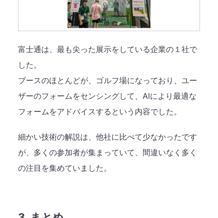
富士通は、最も尖った展示をしている企業の１社で
した。
ブースのほとんどが、ゴルフ場になっており、ユー
ザーのフォームをセンシングして、AIにより最適な
フォームをアドバイスするという内容でした。
細かい技術の解説は、他社に比べて少なかったです
が、多くの参加者が集まっていて、間違いなく多く
の注目を集めていました。
3. まとめ