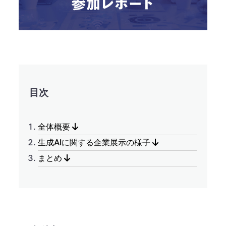
目次
全体概要
生成AIに関する企業展示の様子
まとめ