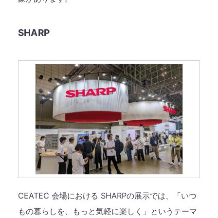
SHARP
CEATEC 会場における SHARPの展示では、「いつ
もの暮らしを、もっと気軽に楽しく」というテーマ