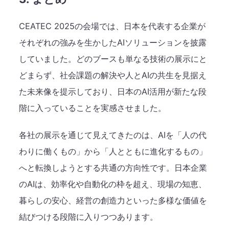
CEATEC 2025の会場では、日本を代表する企業が
それぞれの強みを生かしたAIソリューションを披露
していました。どのブースも単なる技術の展示にと
どまらず、社会課題の解決や人とAIの共生を見据え
た未来像を提示しており、日本のAI活用が新たな段
階に入っていることを実感させました。
各社の展示を通じて見えてきたのは、AIを「人の代
わりに働くもの」から「人とともに進化するもの」
へと転換しようとする共通の方向性です。日本企業
のAIは、効率化や自動化の枠を超え、現場の知恵、
暮らしの安心、経営の創造力といった多様な価値を
結びつける段階に入りつつあります。