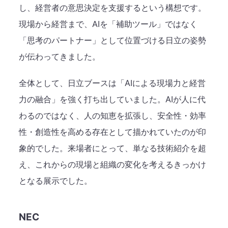
し、経営者の意思決定を支援するという構想です。
現場から経営まで、AIを「補助ツール」ではなく
「思考のパートナー」として位置づける日立の姿勢
が伝わってきました。
全体として、日立ブースは「AIによる現場力と経営
力の融合」を強く打ち出していました。AIが人に代
わるのではなく、人の知恵を拡張し、安全性・効率
性・創造性を高める存在として描かれていたのが印
象的でした。来場者にとって、単なる技術紹介を超
え、これからの現場と組織の変化を考えるきっかけ
となる展示でした。
NEC