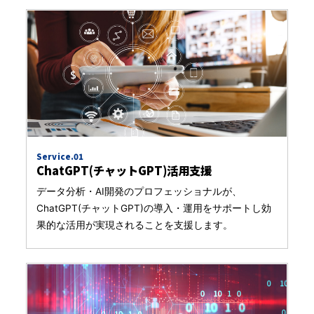
Service.01
ChatGPT(チャットGPT)活用支援
データ分析・AI開発のプロフェッショナルが、
ChatGPT(チャットGPT)の導入・運用をサポートし効
果的な活用が実現されることを支援します。