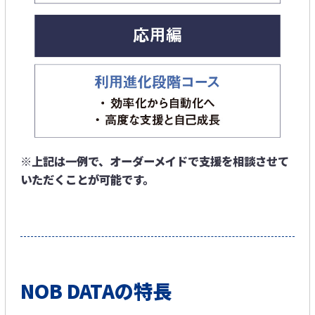
※上記は一例で、オーダーメイドで支援を相談させて
いただくことが可能です。​
NOB DATAの特長