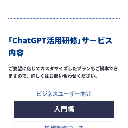
｢ChatGPT活用研修｣サービス
内容
ご要望に応じてカスタマイズしたプランもご提案でき
ますので、詳しくはお問い合わせください。​