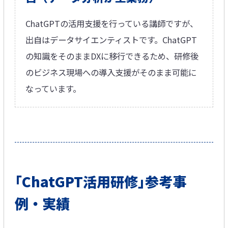
ChatGPTの活用支援を行っている講師ですが、​
出自はデータサイエンティストです。​ChatGPT
の知識をそのままDXに移行できるため、研修後
のビジネス現場への導入支援がそのまま可能に
なっています。
｢ChatGPT活用研修｣参考事
例・実績