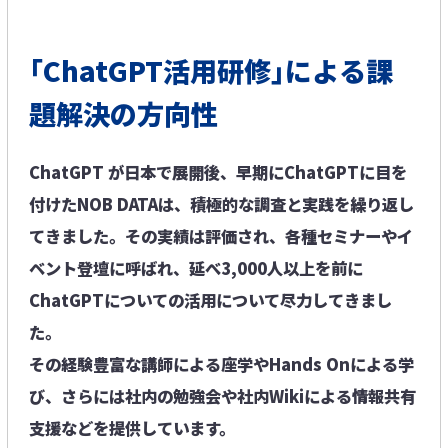
｢ChatGPT活用研修｣による課
題解決の方向性
ChatGPT が日本で展開後、早期にChatGPTに目を
付けたNOB DATAは、積極的な調査と実践を繰り返し
てきました。その実績は評価され、各種セミナーやイ
ベント登壇に呼ばれ、延べ3,000人以上を前に
ChatGPTについての活用について尽力してきまし
た。
その経験豊富な講師による座学やHands Onによる学
び、さらには社内の勉強会や社内Wikiによる情報共有
支援などを提供しています。