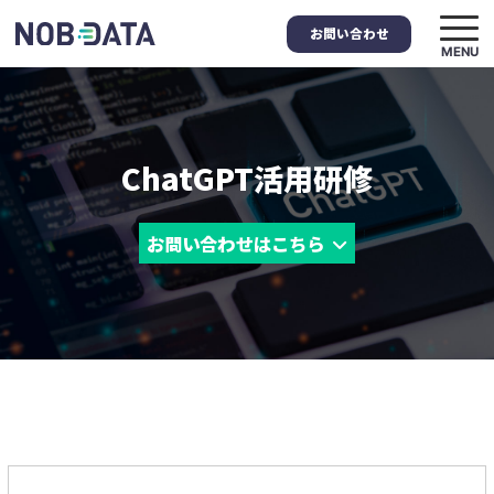
お問い合わせ
MENU
ChatGPT活用研修
お問い合わせはこちら