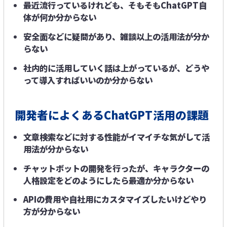
最近流行っているけれども、そもそもChatGPT自
体が何か分からない
安全面などに疑問があり、雑談以上の活用法が​分か
らない
社内的に活用していく話は上がっているが、どうや
って導入すればいいのか分からない
開発者によくあるChatGPT活用の課題
文章検索などに対する性能がイマイチな気がして活
用法が分からない
チャットボットの開発を行ったが、キャラクターの
人格設定をどのようにしたら最適か分からない
APIの費用や自社用にカスタマイズしたいけどやり
方が分からない