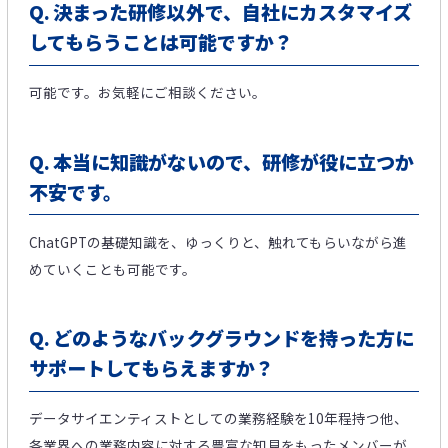
Q.
決まった研修以外で、自社にカスタマイズ
してもらうことは可能ですか？
可能です。お気軽にご相談ください。​
Q.
本当に知識がないので、研修が役に立つか
不安です。​
ChatGPTの基礎知識を、ゆっくりと、触れてもらいながら進
めていくことも​可能です。​
Q.
どのようなバックグラウンドを持った方に
サポートしてもらえますか？
データサイエンティストとしての業務経験を10年程持つ他、
各業界への業務内容に対する豊富な知見をもったメンバーが