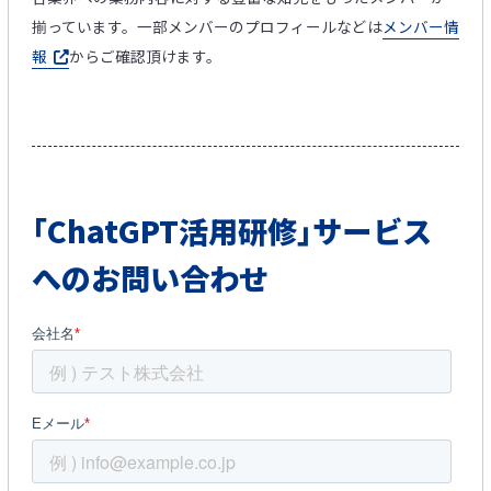
揃っています。一部メンバーのプロフィールなどは
メンバー情
報
からご確認頂けます。
｢ChatGPT活用研修｣サービス
へのお問い合わせ