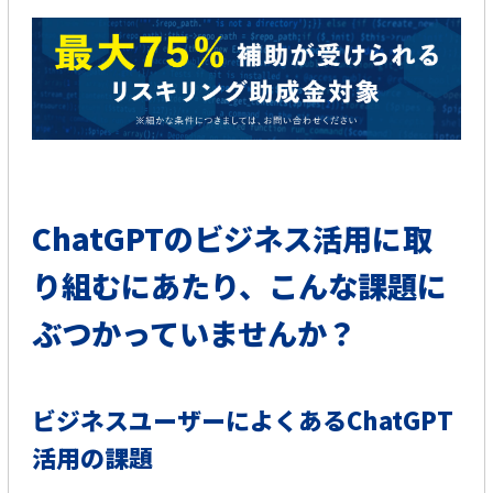
ChatGPTのビジネス活用に取
り組むにあたり、こんな課題に
ぶつかっていませんか？
ビジネスユーザーによくあるChatGPT
活用の課題