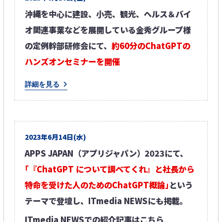
沖縄を中心に建設、小売、観光、ヘルス＆バイ
オ関連事業などを展開している金秀グループ様
の定例幹部研修会にて、​
約60分のChatGPTの
ハンズオンセミナーを開催
詳細を見る
2023年6月14日(水)​
APPS JAPAN（アプリジャパン）2023にて、​
｢『ChatGPT について調べてくれ』と社長から
特命を受けた人のためのChatGPT概論｣​
という
テーマで登壇し、ITmedia NEWSにも掲載。​
ITmedia NEWSでの紹介記事はこちら