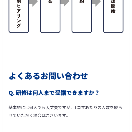
よくあるお問い合わせ
Q.
研修は何人まで受講できますか？​
基本的には何人でも大丈夫ですが、1コマあたりの人数を絞ら
せていただく場合はございます​。