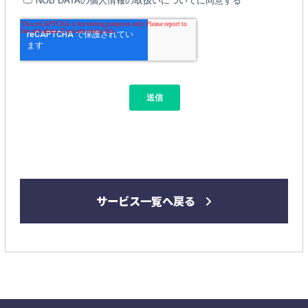
サービス一覧へ戻る