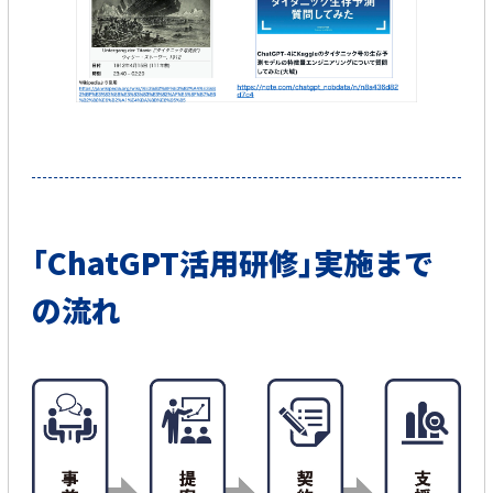
｢ChatGPT活用研修｣実施まで
の流れ