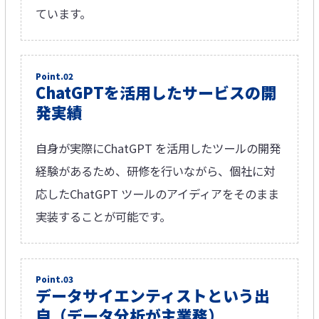
ています。​
Point.02
ChatGPTを活用したサービスの開
発実績​
自身が実際にChatGPT を活用したツールの開発
経験があるため、研修を行いながら、個社に対
応したChatGPT ツールのアイディアをそのまま
実装することが可能です。​
Point.03
データサイエンティストという出
自​（データ分析が主業務）