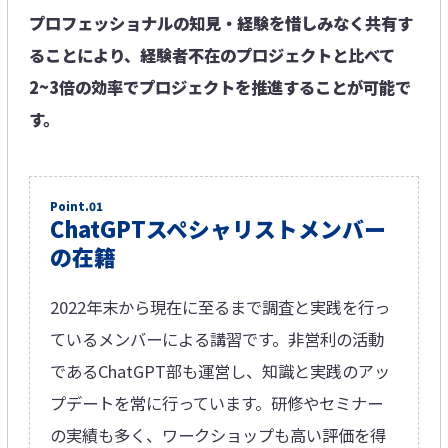
プロフェッショナルの知見・経験を惜しみなく共有す
ることにより、
経験者不在のプロジェクトと比べて
2~3倍の効率でプロジェクトを推進することが可能で
す。
Point.01
ChatGPTスペシャリストメンバー
の在籍​
2022年末から現在に至るまで調査と実践を行っ
ているメンバーによる講習です。非営利の活動
であるChatGPT部も運営し、知識と実践のアッ
プデートを常に行っています。研修やセミナー
の実績も多く、ワークショップも高い評価を得