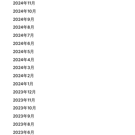
2024年11月
2024年10月
2024年9月
2024年8月
2024年7月
2024年6月
2024年5月
2024年4月
2024年3月
2024年2月
2024年1月
2023年12月
2023年11月
2023年10月
2023年9月
2023年8月
2023年6月