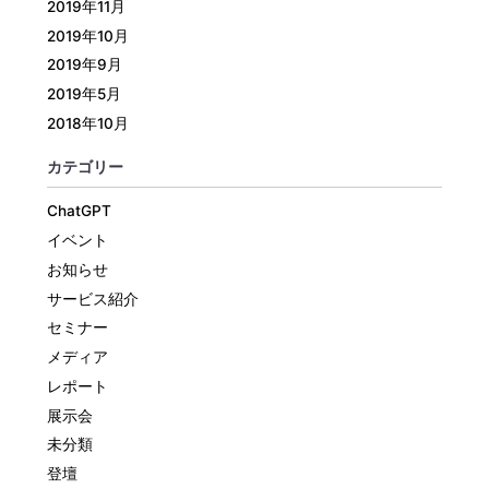
2019年11月
2019年10月
2019年9月
2019年5月
2018年10月
カテゴリー
ChatGPT
イベント
お知らせ
サービス紹介
セミナー
メディア
レポート
展示会
未分類
登壇