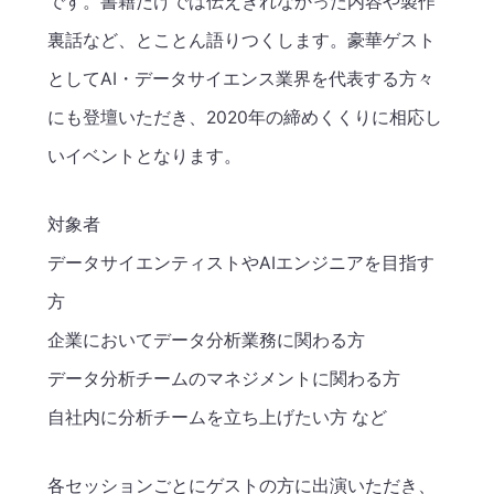
です。書籍だけでは伝えきれなかった内容や製作
裏話など、とことん語りつくします。豪華ゲスト
としてAI・データサイエンス業界を代表する方々
にも登壇いただき、2020年の締めくくりに相応し
いイベントとなります。
対象者
データサイエンティストやAIエンジニアを目指す
方
企業においてデータ分析業務に関わる方
データ分析チームのマネジメントに関わる方
自社内に分析チームを立ち上げたい方 など
各セッションごとにゲストの方に出演いただき、