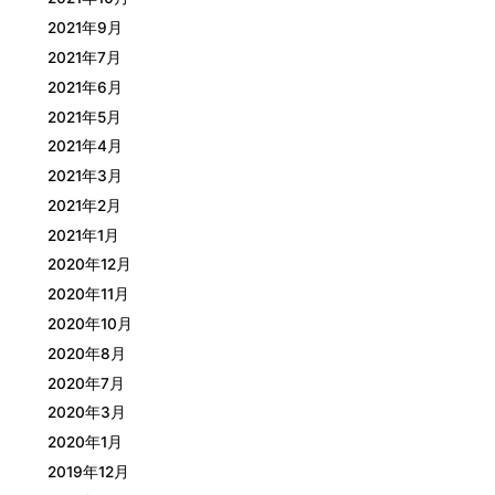
2021年9月
2021年7月
2021年6月
2021年5月
2021年4月
2021年3月
2021年2月
2021年1月
2020年12月
2020年11月
2020年10月
2020年8月
2020年7月
2020年3月
2020年1月
2019年12月