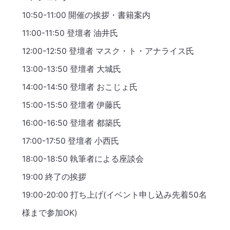
10:50-11:00 開催の挨拶・書籍案内
11:00-11:50 登壇者 油井氏
12:00-12:50 登壇者 マスク・ト・アナライス氏
13:00-13:50 登壇者 大城氏
14:00-14:50 登壇者 おこじょ氏
15:00-15:50 登壇者 伊藤氏
16:00-16:50 登壇者 都築氏
17:00-17:50 登壇者 小西氏
18:00-18:50 執筆者による座談会
19:00 終了の挨拶
19:00-20:00 打ち上げ(イベント申し込み先着50名
様まで参加OK)