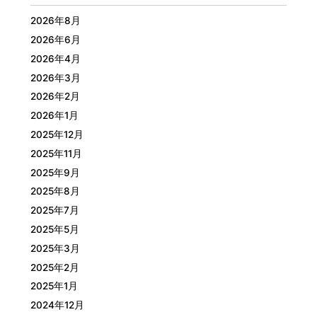
2026年8月
2026年6月
2026年4月
2026年3月
2026年2月
2026年1月
2025年12月
2025年11月
2025年9月
2025年8月
2025年7月
2025年5月
2025年3月
2025年2月
2025年1月
2024年12月