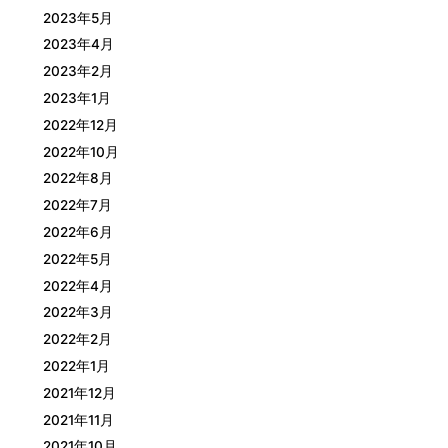
2023年5月
2023年4月
2023年2月
2023年1月
2022年12月
2022年10月
2022年8月
2022年7月
2022年6月
2022年5月
2022年4月
2022年3月
2022年2月
2022年1月
2021年12月
2021年11月
2021年10月