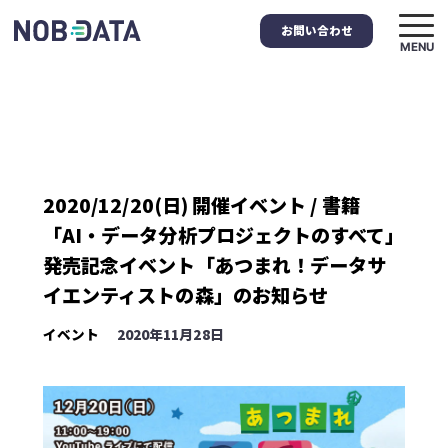
お問い合わせ
MENU
2020/12/20(日) 開催イベント / 書籍
「AI・データ分析プロジェクトのすべて」
発売記念イベント「あつまれ！データサ
イエンティストの森」のお知らせ
イベント
2020年11月28日