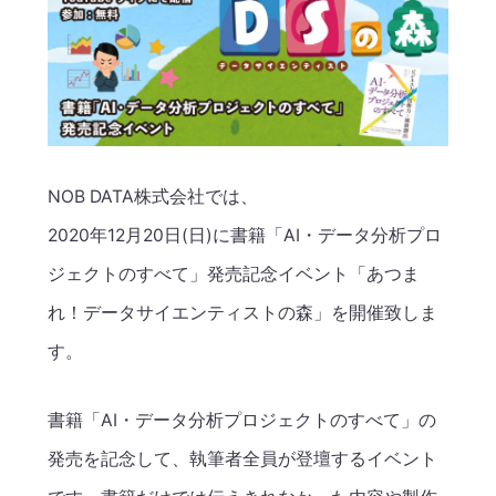
NOB DATA株式会社では、
2020年12月20日(日)に書籍「AI・データ分析プロ
ジェクトのすべて」発売記念イベント「あつま
れ！データサイエンティストの森」を開催致しま
す。
書籍「AI・データ分析プロジェクトのすべて」の
発売を記念して、執筆者全員が登壇するイベント