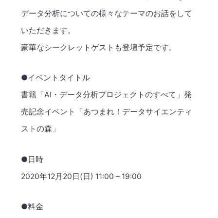
データ分析についての様々なテーマのお話をして
いただきます。
豪華なシークレットゲストも登壇予定です。
●イベントタイトル
書籍「AI・データ分析プロジェクトのすべて」発
売記念イベント「あつまれ！データサイエンティ
ストの森」
●日時
2020年12月20日(日) 11:00 – 19:00
●料金