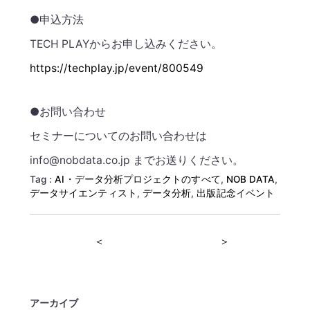
●申込方法
TECH PLAYからお申し込みください。
https://techplay.jp/event/800549
●お問い合わせ
セミナーについてのお問い合わせは
info@nobdata.co.jp までお送りください。
Tag :
AI・データ分析プロジェクトのすべて
,
NOB DATA
,
データサイエンティスト
,
データ分析
,
出版記念イベント
＜
＞
アーカイブ